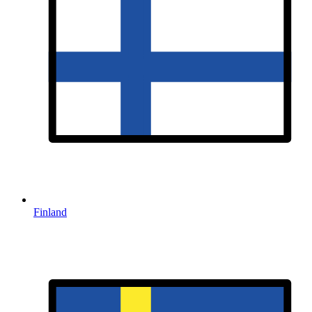
Finland