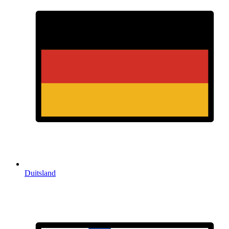
Duitsland