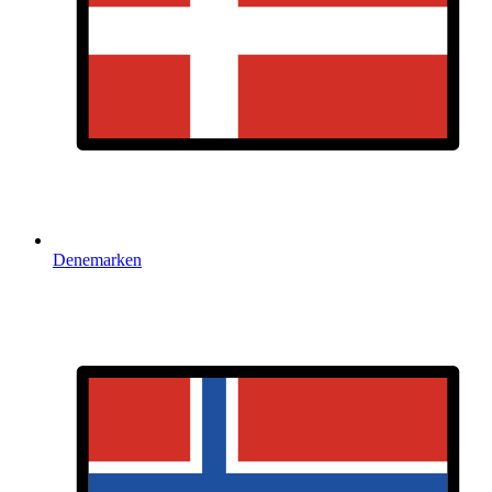
Denemarken