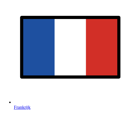
Frankrijk