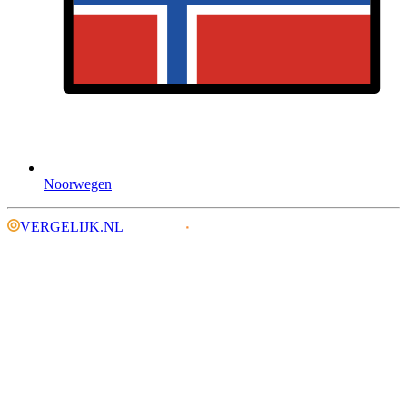
Noorwegen
VERGELIJK.NL