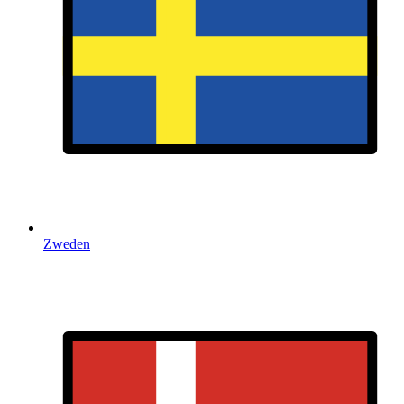
Zweden