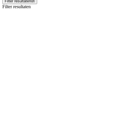
Filter resultaten
Filter resultaten