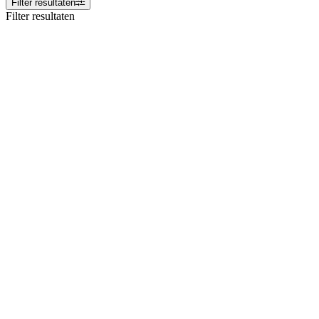
Filter resultaten
Filter resultaten