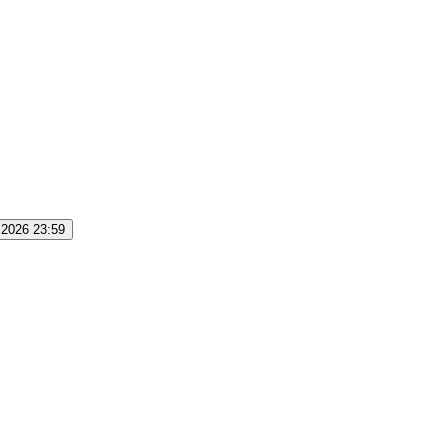
.2026 23:59