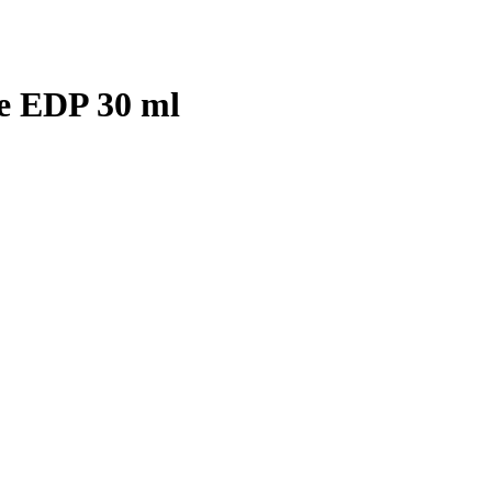
e EDP 30 ml