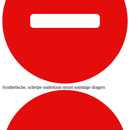
Synthetische, scherpe ondertoon stoort sommige dragers