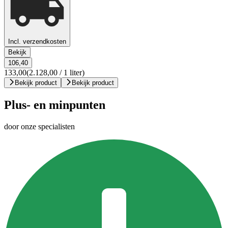
Incl. verzendkosten
Bekijk
106,40
133,00
(2.128,00 / 1 liter)
Bekijk product
Bekijk product
Plus- en minpunten
door onze specialisten