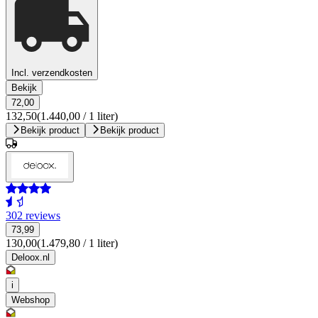
Incl. verzendkosten
Bekijk
72,00
132,50
(1.440,00 / 1 liter)
Bekijk product
Bekijk product
302 reviews
73,99
130,00
(1.479,80 / 1 liter)
Deloox.nl
i
Webshop