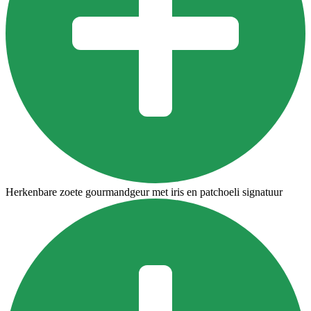
Herkenbare zoete gourmandgeur met iris en patchoeli signatuur