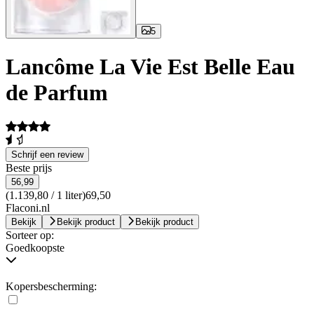
5
Lancôme La Vie Est Belle Eau
de Parfum
Schrijf een review
Beste prijs
56,99
(1.139,80 / 1 liter)
69,50
Flaconi.nl
Bekijk
Bekijk product
Bekijk product
Sorteer op:
Goedkoopste
Kopersbescherming: