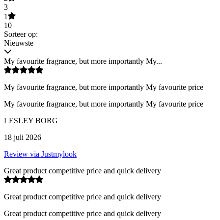
3
1
10
Sorteer op:
Nieuwste
My favourite fragrance, but more importantly My...
My favourite fragrance, but more importantly My favourite price
My favourite fragrance, but more importantly My favourite price
LESLEY BORG
18 juli 2026
Review via Justmylook
Great product competitive price and quick delivery
Great product competitive price and quick delivery
Great product competitive price and quick delivery