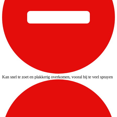
Kan snel te zoet en plakkerig overkomen, vooral bij te veel sprayen