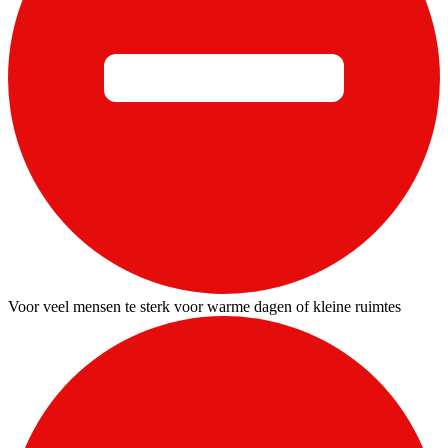
Voor veel mensen te sterk voor warme dagen of kleine ruimtes