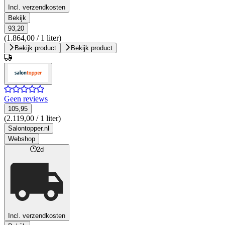
Incl. verzendkosten
Bekijk
93,20
(1.864,00 / 1 liter)
Bekijk product
Bekijk product
Geen reviews
105,95
(2.119,00 / 1 liter)
Salontopper.nl
Webshop
2d
Incl. verzendkosten