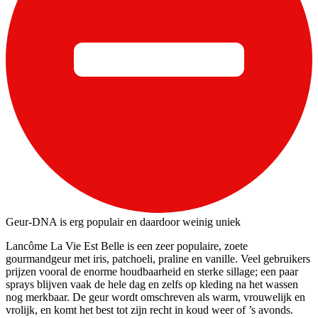
Geur-DNA is erg populair en daardoor weinig uniek
Lancôme La Vie Est Belle is een zeer populaire, zoete
gourmandgeur met iris, patchoeli, praline en vanille. Veel gebruikers
prijzen vooral de enorme houdbaarheid en sterke sillage; een paar
sprays blijven vaak de hele dag en zelfs op kleding na het wassen
nog merkbaar. De geur wordt omschreven als warm, vrouwelijk en
vrolijk, en komt het best tot zijn recht in koud weer of ’s avonds.