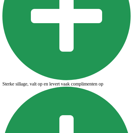
Sterke sillage, valt op en levert vaak complimenten op