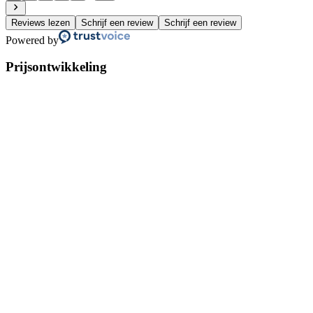
Reviews lezen
Schrijf een review
Schrijf een review
Powered by
Prijsontwikkeling