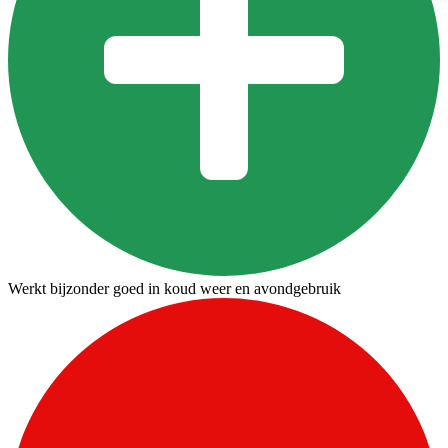
Werkt bijzonder goed in koud weer en avondgebruik