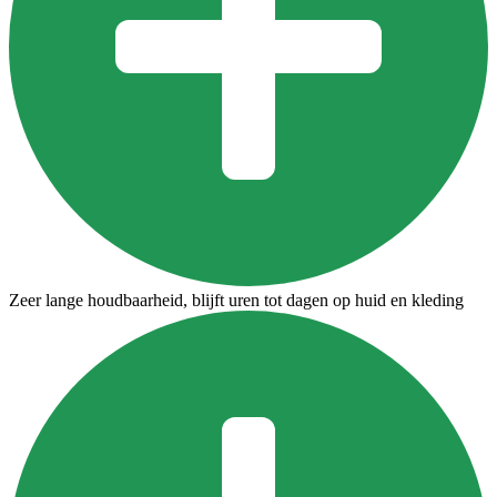
Zeer lange houdbaarheid, blijft uren tot dagen op huid en kleding