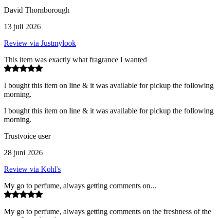
David Thornborough
13 juli 2026
Review via Justmylook
This item was exactly what fragrance I wanted
I bought this item on line & it was available for pickup the following
morning.
I bought this item on line & it was available for pickup the following
morning.
Trustvoice user
28 juni 2026
Review via Kohl's
My go to perfume, always getting comments on...
My go to perfume, always getting comments on the freshness of the