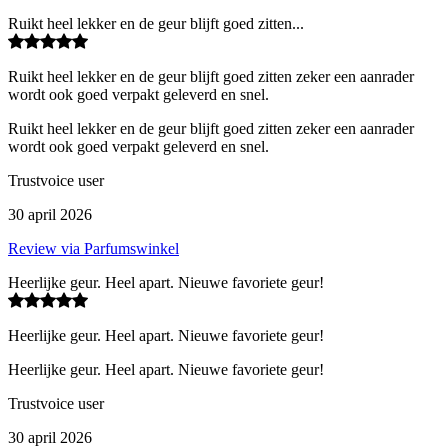
Ruikt heel lekker en de geur blijft goed zitten...
Ruikt heel lekker en de geur blijft goed zitten zeker een aanrader
wordt ook goed verpakt geleverd en snel.
Ruikt heel lekker en de geur blijft goed zitten zeker een aanrader
wordt ook goed verpakt geleverd en snel.
Trustvoice user
30 april 2026
Review via Parfumswinkel
Heerlijke geur. Heel apart. Nieuwe favoriete geur!
Heerlijke geur. Heel apart. Nieuwe favoriete geur!
Heerlijke geur. Heel apart. Nieuwe favoriete geur!
Trustvoice user
30 april 2026