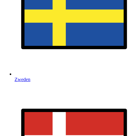
Zweden