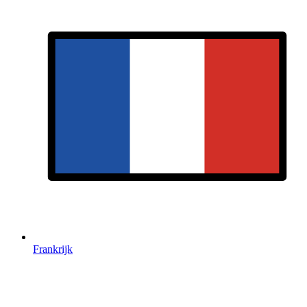
Frankrijk