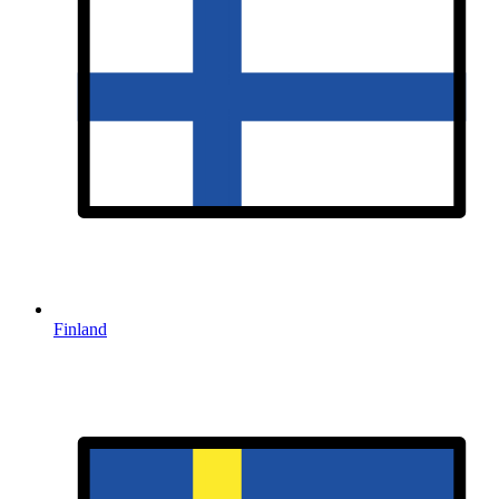
Finland