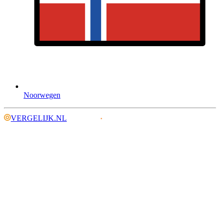
Noorwegen
VERGELIJK.NL