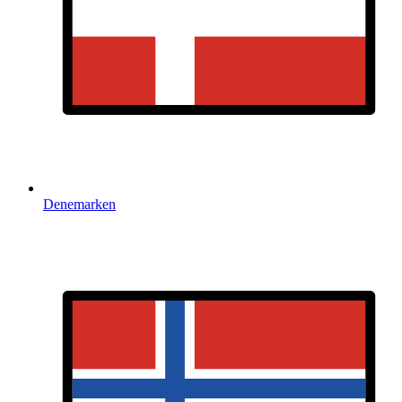
Denemarken