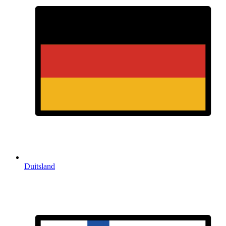
Duitsland