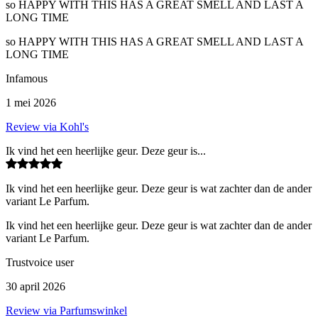
so HAPPY WITH THIS HAS A GREAT SMELL AND LAST A
LONG TIME
so HAPPY WITH THIS HAS A GREAT SMELL AND LAST A
LONG TIME
Infamous
1 mei 2026
Review via Kohl's
Ik vind het een heerlijke geur. Deze geur is...
Ik vind het een heerlijke geur. Deze geur is wat zachter dan de ander
variant Le Parfum.
Ik vind het een heerlijke geur. Deze geur is wat zachter dan de ander
variant Le Parfum.
Trustvoice user
30 april 2026
Review via Parfumswinkel