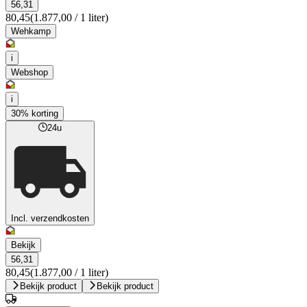
56,31
80,45
(1.877,00 / 1 liter)
Wehkamp
i
Webshop
i
30% korting
24u
Incl. verzendkosten
Bekijk
56,31
80,45
(1.877,00 / 1 liter)
Bekijk product
Bekijk product