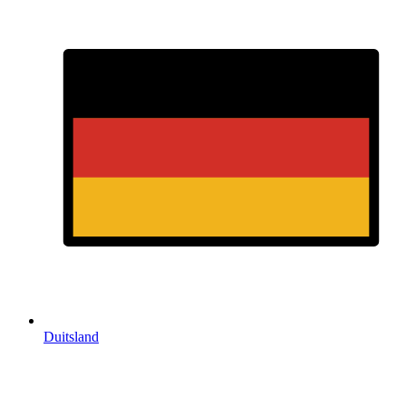
Duitsland