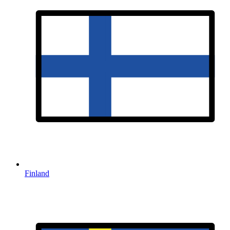
Finland