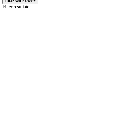
Filter resultaten
Filter resultaten