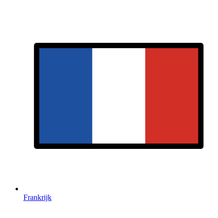
Frankrijk