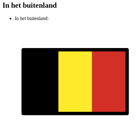
In het buitenland
In het buitenland: