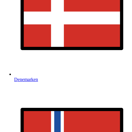
Denemarken