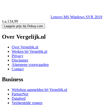
Lenovo MS Windows SVR 2019
v.a.
134,99
Laagste prijs bij Onbuy.com
Over Vergelijk.nl
Over Vergelijk.nl
Werken bij Vergelijk.nl
Privacy
Disclaimer
Algemene voorwaarden
Contact
Business
Webshop aanmelden bij Vergelijk.nl
PartnerNet
Datafeed
Veelgestelde vragen