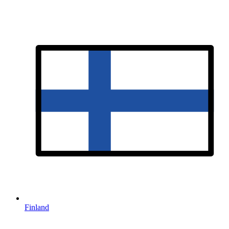
Finland