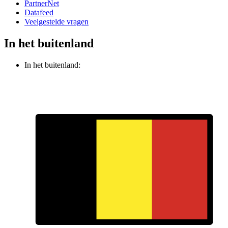
PartnerNet
Datafeed
Veelgestelde vragen
In het buitenland
In het buitenland: