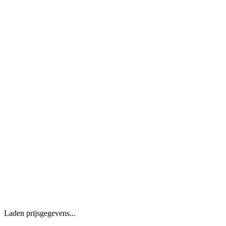
Laden prijsgegevens...