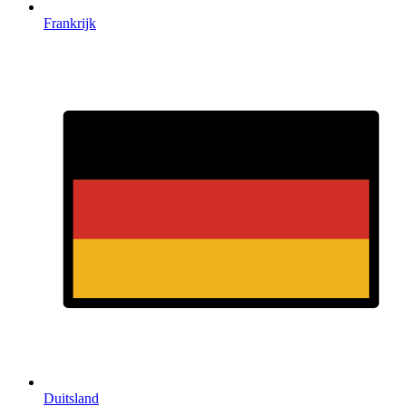
Frankrijk
Duitsland