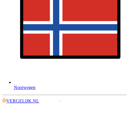
Noorwegen
VERGELIJK.NL