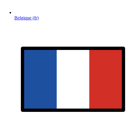
Belgique (fr)