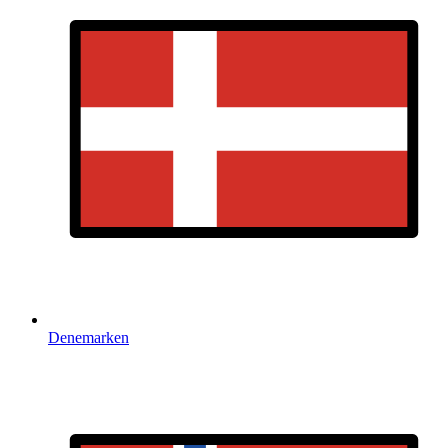
Denemarken