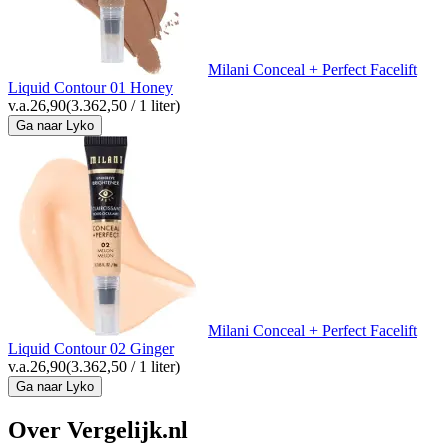
Milani Conceal + Perfect Facelift
Liquid Contour 01 Honey
v.a.
26,90
(3.362,50 / 1 liter)
Ga naar Lyko
Milani Conceal + Perfect Facelift
Liquid Contour 02 Ginger
v.a.
26,90
(3.362,50 / 1 liter)
Ga naar Lyko
Over Vergelijk.nl