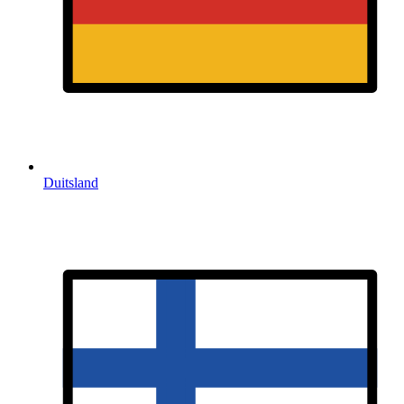
Duitsland