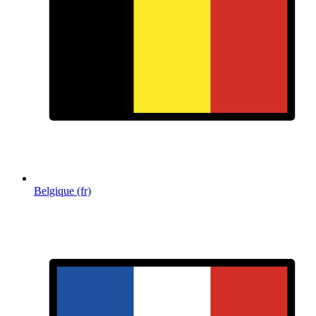
Belgique (fr)