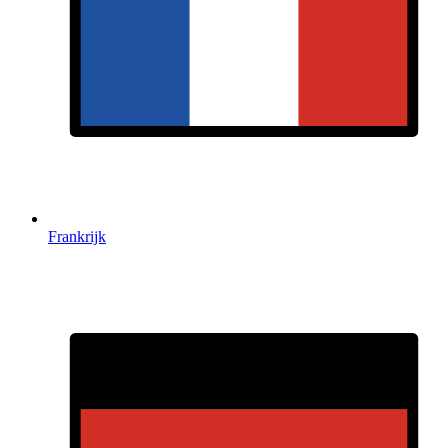
Frankrijk