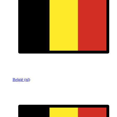
België (nl)