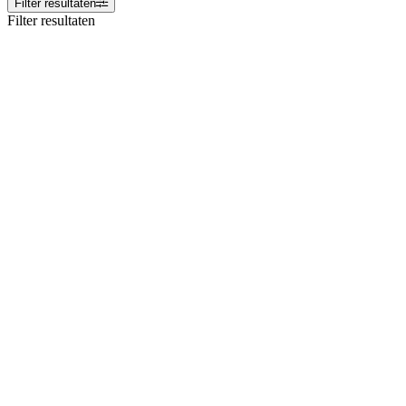
Filter resultaten
Filter resultaten