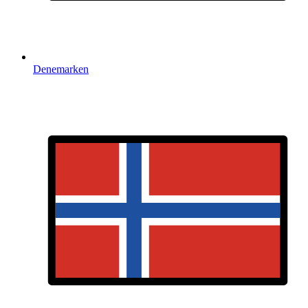
Denemarken