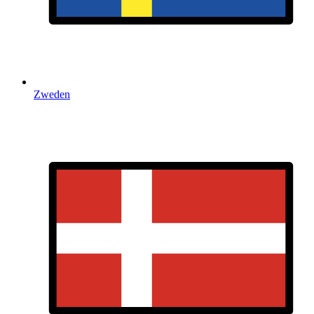
Zweden