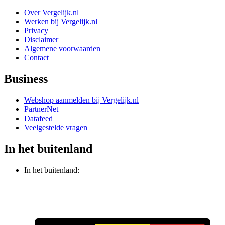
Over Vergelijk.nl
Werken bij Vergelijk.nl
Privacy
Disclaimer
Algemene voorwaarden
Contact
Business
Webshop aanmelden bij Vergelijk.nl
PartnerNet
Datafeed
Veelgestelde vragen
In het buitenland
In het buitenland: