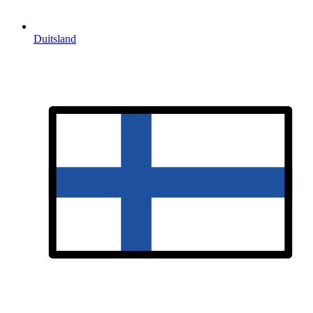
Duitsland