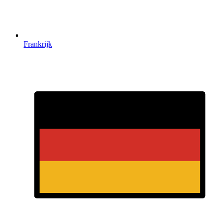
Frankrijk