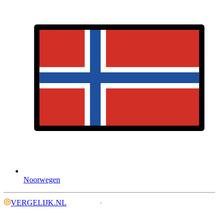
Noorwegen
VERGELIJK.NL