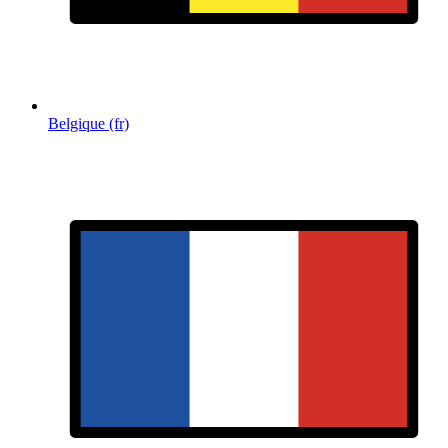
Belgique (fr)