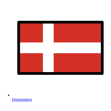
Denemarken