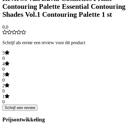
Contouring Palette Essential Contouring
Shades Vol.1 Contouring Palette 1 st
0,0
Schrijf als eerste een review voor dit product
5
0
4
0
3
0
2
0
1
0
Schrijf een review
Prijsontwikkeling