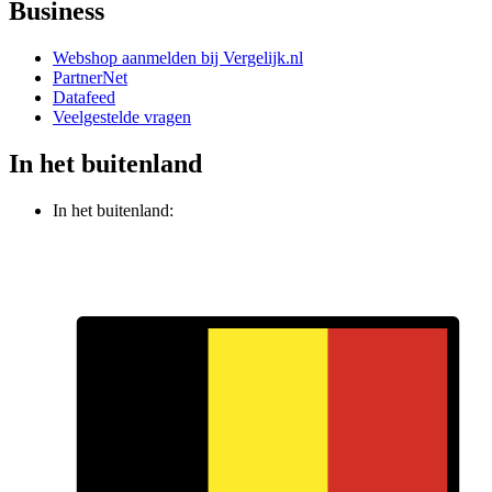
Business
Webshop aanmelden bij Vergelijk.nl
PartnerNet
Datafeed
Veelgestelde vragen
In het buitenland
In het buitenland: