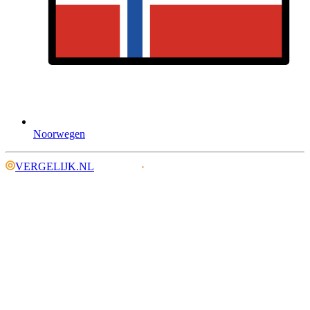
Noorwegen
VERGELIJK.NL