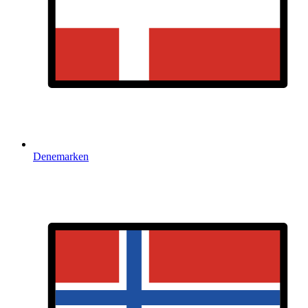
Denemarken