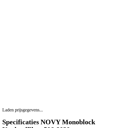
Laden prijsgegevens...
Specificaties NOVY Monoblock