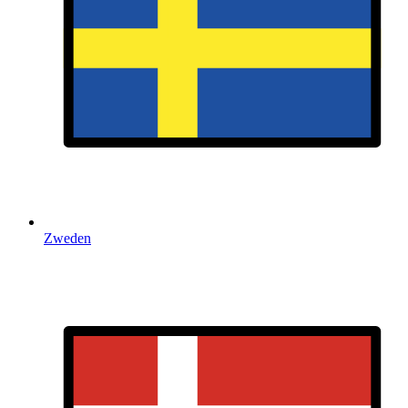
Zweden