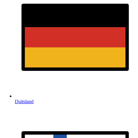
Duitsland