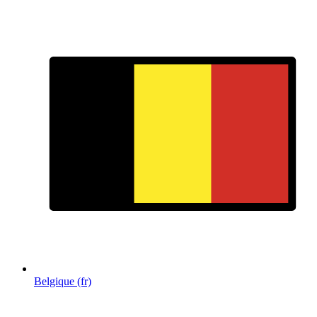
Belgique (fr)