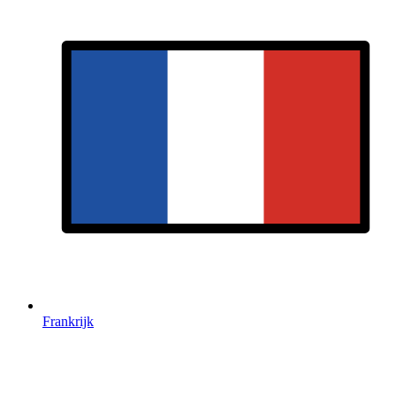
Frankrijk