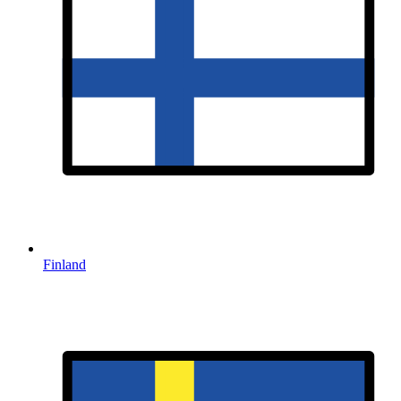
Finland