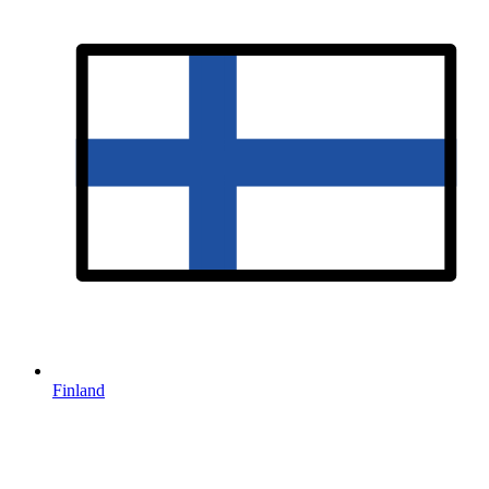
Finland