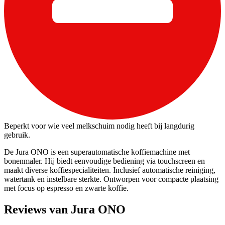
Beperkt voor wie veel melkschuim nodig heeft bij langdurig
gebruik.
De Jura ONO is een superautomatische koffiemachine met
bonenmaler. Hij biedt eenvoudige bediening via touchscreen en
maakt diverse koffiespecialiteiten. Inclusief automatische reiniging,
watertank en instelbare sterkte. Ontworpen voor compacte plaatsing
met focus op espresso en zwarte koffie.
Reviews van Jura ONO