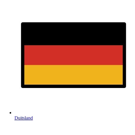
Duitsland