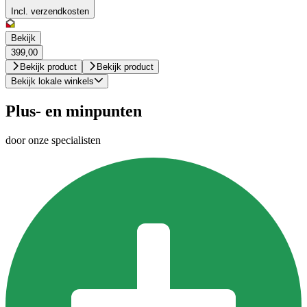
Incl. verzendkosten
Bekijk
399,00
Bekijk product
Bekijk product
Bekijk lokale winkels
Plus- en minpunten
door onze specialisten