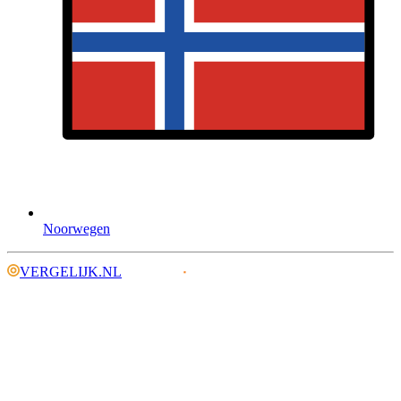
Noorwegen
VERGELIJK.NL