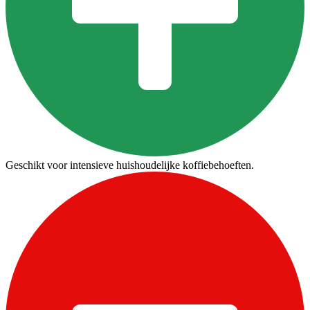
Geschikt voor intensieve huishoudelijke koffiebehoeften.