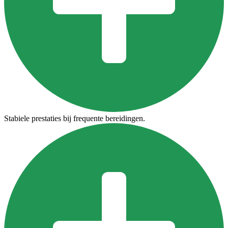
Stabiele prestaties bij frequente bereidingen.