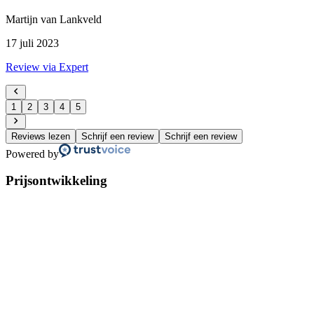
Martijn van Lankveld
17 juli 2023
Review via Expert
1
2
3
4
5
Reviews lezen
Schrijf een review
Schrijf een review
Powered by
Prijsontwikkeling