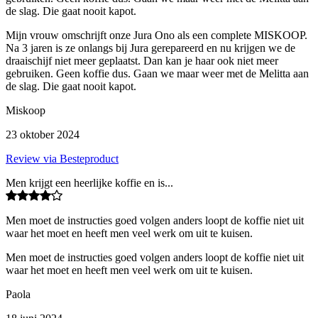
de slag. Die gaat nooit kapot.
Mijn vrouw omschrijft onze Jura Ono als een complete MISKOOP.
Na 3 jaren is ze onlangs bij Jura gerepareerd en nu krijgen we de
draaischijf niet meer geplaatst. Dan kan je haar ook niet meer
gebruiken. Geen koffie dus. Gaan we maar weer met de Melitta aan
de slag. Die gaat nooit kapot.
Miskoop
23 oktober 2024
Review via Besteproduct
Men krijgt een heerlijke koffie en is...
Men moet de instructies goed volgen anders loopt de koffie niet uit
waar het moet en heeft men veel werk om uit te kuisen.
Men moet de instructies goed volgen anders loopt de koffie niet uit
waar het moet en heeft men veel werk om uit te kuisen.
Paola