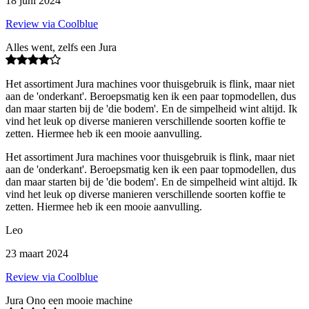
18 juni 2024
Review via Coolblue
Alles went, zelfs een Jura
Het assortiment Jura machines voor thuisgebruik is flink, maar niet
aan de 'onderkant'. Beroepsmatig ken ik een paar topmodellen, dus
dan maar starten bij de 'die bodem'. En de simpelheid wint altijd. Ik
vind het leuk op diverse manieren verschillende soorten koffie te
zetten. Hiermee heb ik een mooie aanvulling.
Het assortiment Jura machines voor thuisgebruik is flink, maar niet
aan de 'onderkant'. Beroepsmatig ken ik een paar topmodellen, dus
dan maar starten bij de 'die bodem'. En de simpelheid wint altijd. Ik
vind het leuk op diverse manieren verschillende soorten koffie te
zetten. Hiermee heb ik een mooie aanvulling.
Leo
23 maart 2024
Review via Coolblue
Jura Ono een mooie machine