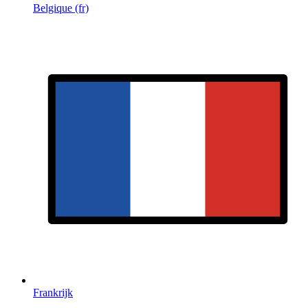
Belgique (fr)
Frankrijk