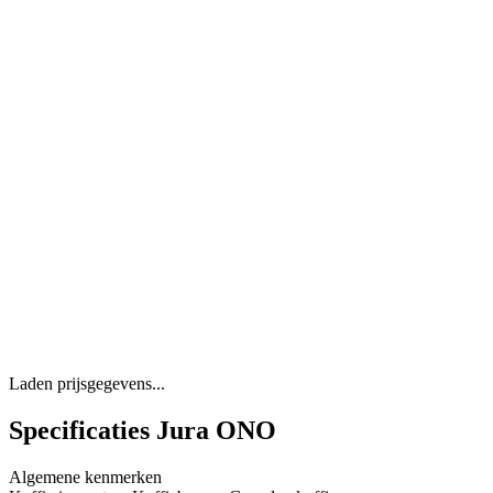
Laden prijsgegevens...
Specificaties Jura ONO
Algemene kenmerken