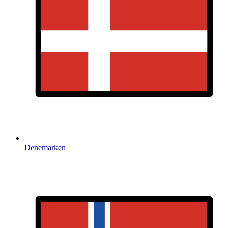
Denemarken