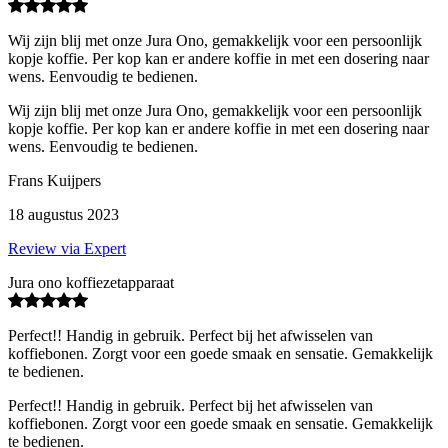
Wij zijn blij met onze Jura Ono, gemakkelijk voor een persoonlijk
kopje koffie. Per kop kan er andere koffie in met een dosering naar
wens. Eenvoudig te bedienen.
Wij zijn blij met onze Jura Ono, gemakkelijk voor een persoonlijk
kopje koffie. Per kop kan er andere koffie in met een dosering naar
wens. Eenvoudig te bedienen.
Frans Kuijpers
18 augustus 2023
Review via Expert
Jura ono koffiezetapparaat
Perfect!! Handig in gebruik. Perfect bij het afwisselen van
koffiebonen. Zorgt voor een goede smaak en sensatie. Gemakkelijk
te bedienen.
Perfect!! Handig in gebruik. Perfect bij het afwisselen van
koffiebonen. Zorgt voor een goede smaak en sensatie. Gemakkelijk
te bedienen.