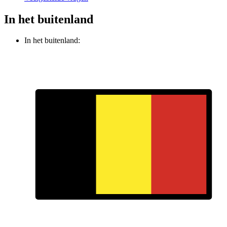
In het buitenland
In het buitenland: