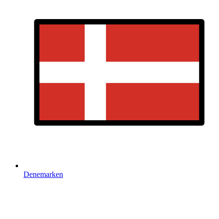
Denemarken