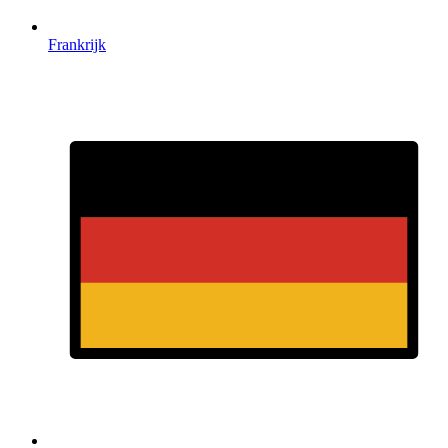
Frankrijk