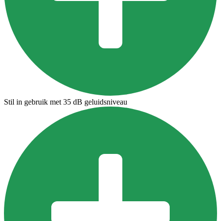
Stil in gebruik met 35 dB geluidsniveau