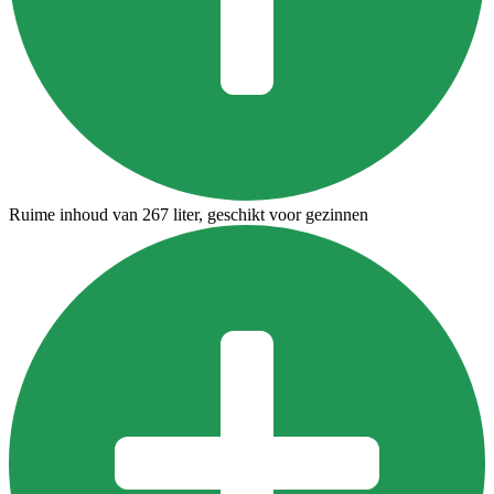
Ruime inhoud van 267 liter, geschikt voor gezinnen