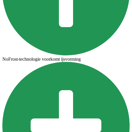
NoFrost-technologie voorkomt ijsvorming