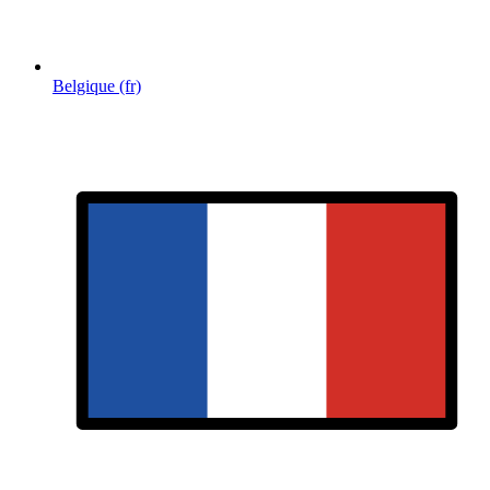
Belgique (fr)