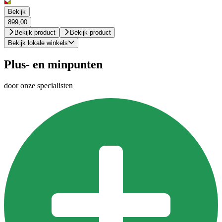
Bekijk
899,00
Bekijk product
Bekijk product
Bekijk lokale winkels
Plus- en minpunten
door onze specialisten