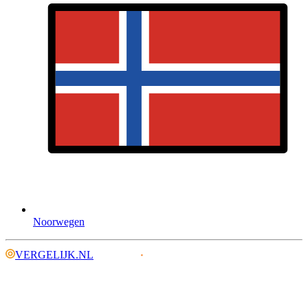
Noorwegen
VERGELIJK.NL