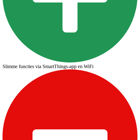
Slimme functies via SmartThings-app en WiFi