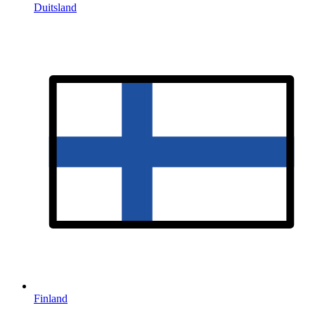
Duitsland
Finland