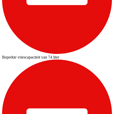
Beperkte vriescapaciteit van 74 liter