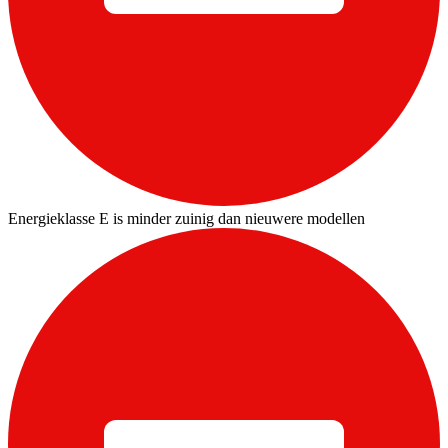
Energieklasse E is minder zuinig dan nieuwere modellen