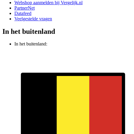
Webshop aanmelden bij Vergelijk.nl
PartnerNet
Datafeed
Veelgestelde vragen
In het buitenland
In het buitenland: