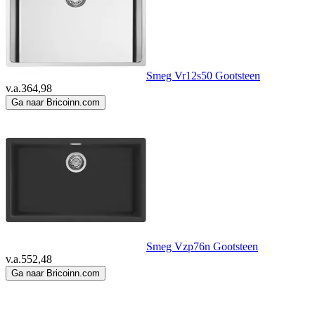
Smeg Vr12s50 Gootsteen
v.a.
364,98
Ga naar Bricoinn.com
Smeg Vzp76n Gootsteen
v.a.
552,48
Ga naar Bricoinn.com