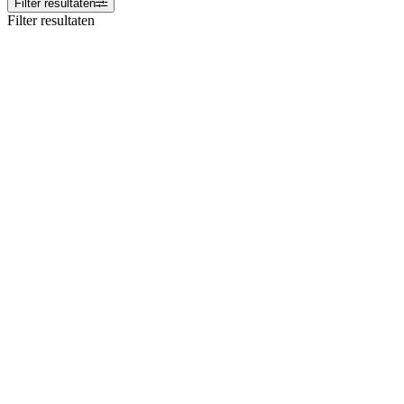
Filter resultaten
Filter resultaten