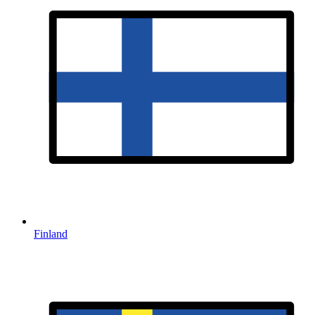
Finland