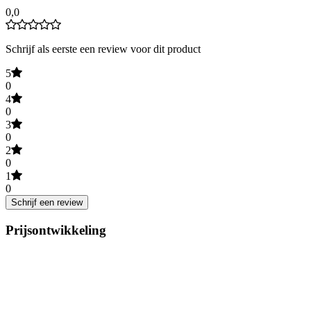
0,0
Schrijf als eerste een review voor dit product
5
0
4
0
3
0
2
0
1
0
Schrijf een review
Prijsontwikkeling