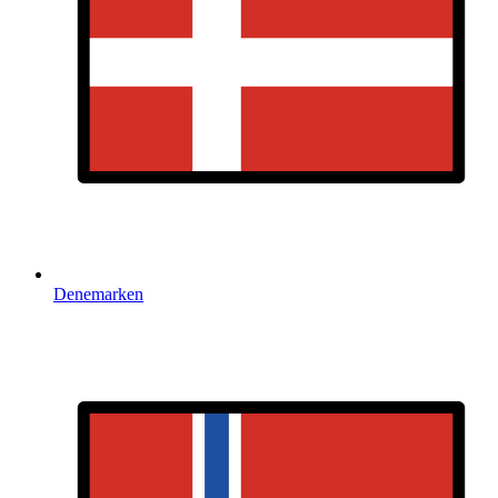
Denemarken