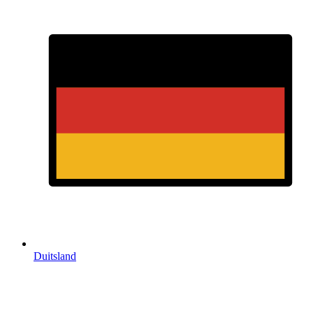
Duitsland