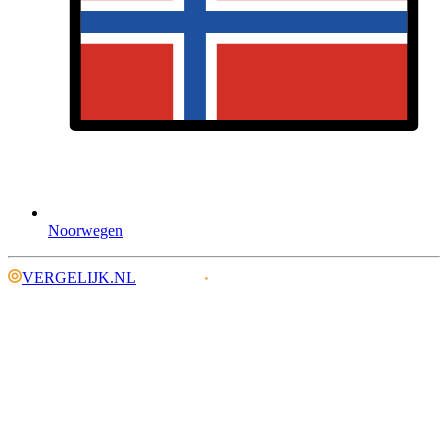
Noorwegen
VERGELIJK.NL