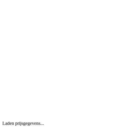
Laden prijsgegevens...