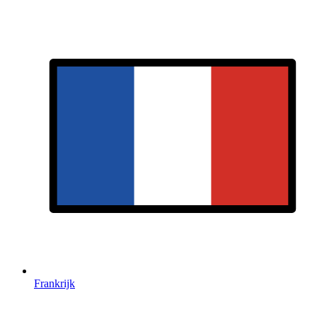
Frankrijk