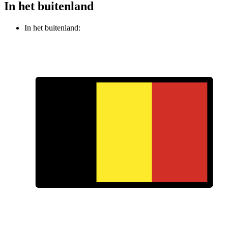
In het buitenland
In het buitenland: