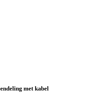
rendeling met kabel