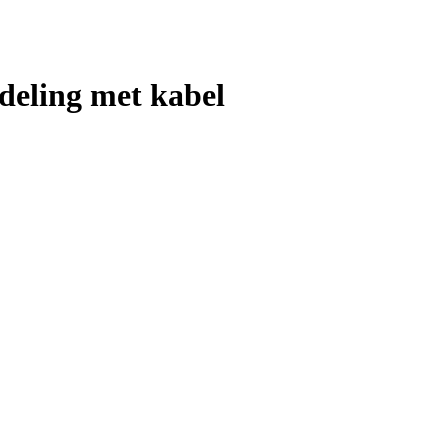
deling met kabel