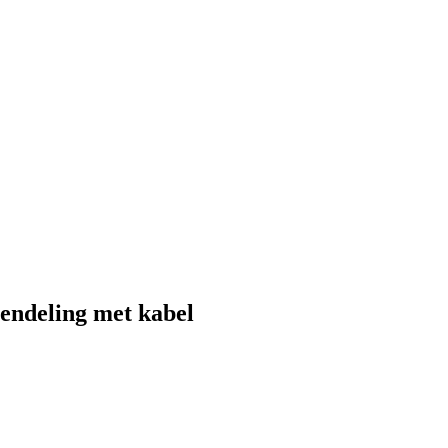
endeling met kabel