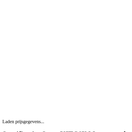
Laden prijsgegevens...