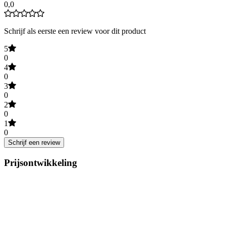
0,0
Schrijf als eerste een review voor dit product
5
0
4
0
3
0
2
0
1
0
Schrijf een review
Prijsontwikkeling