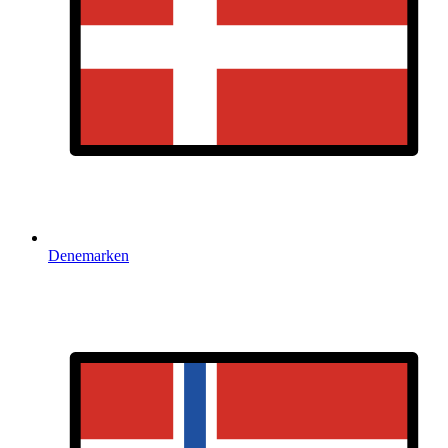
Denemarken