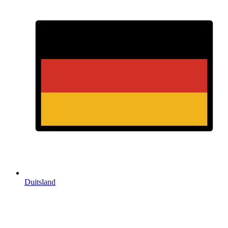
Duitsland