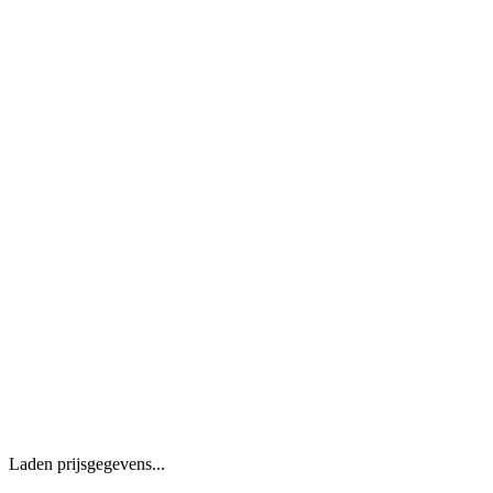
Laden prijsgegevens...