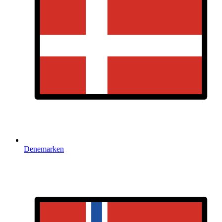
Denemarken