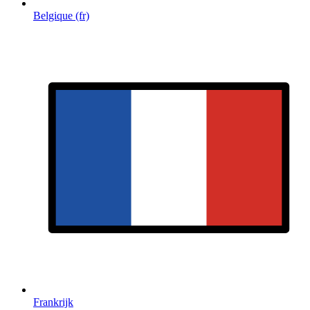
Belgique (fr)
Frankrijk