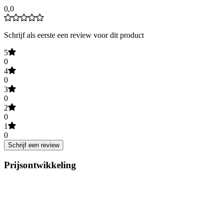
0,0
Schrijf als eerste een review voor dit product
5
0
4
0
3
0
2
0
1
0
Schrijf een review
Prijsontwikkeling