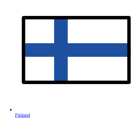
Finland