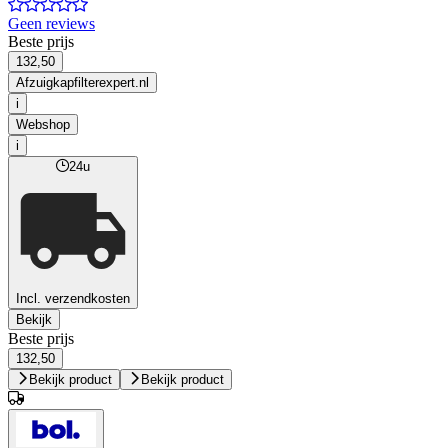
Geen reviews
Beste prijs
132,50
Afzuigkapfilterexpert.nl
i
Webshop
i
24u
Incl. verzendkosten
Bekijk
Beste prijs
132,50
Bekijk product
Bekijk product