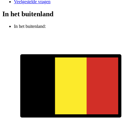
Veelgestelde vragen
In het buitenland
In het buitenland: