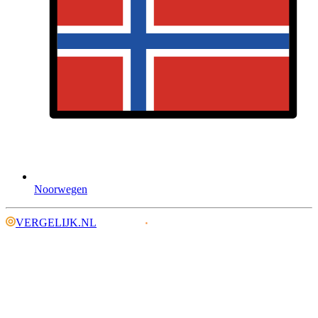
Noorwegen
VERGELIJK.NL