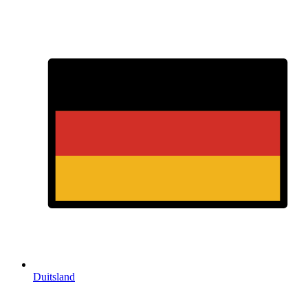
Duitsland