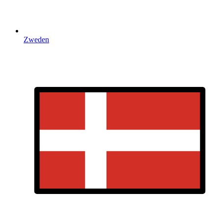
Zweden