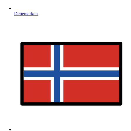
Denemarken