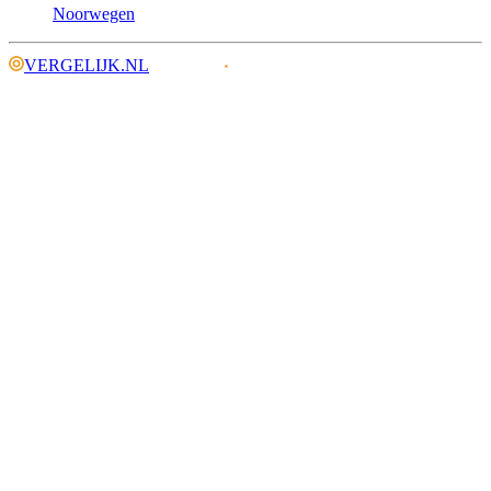
Noorwegen
VERGELIJK.NL