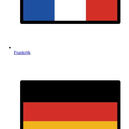
Frankrijk