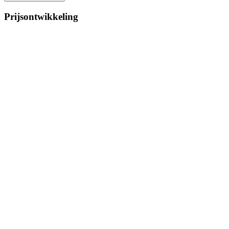
Prijsontwikkeling