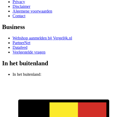
Privacy
Disclaimer
Algemene voorwaarden
Contact
Business
Webshop aanmelden bij Vergelijk.nl
PartnerNet
Datafeed
Veelgestelde vragen
In het buitenland
In het buitenland: