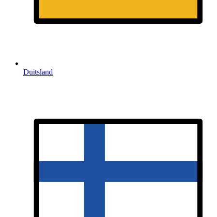
Duitsland