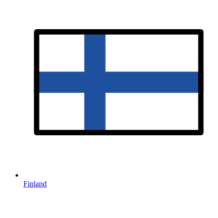
Finland