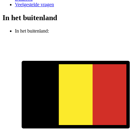
Veelgestelde vragen
In het buitenland
In het buitenland: