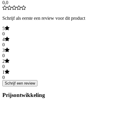
0,0
Schrijf als eerste een review voor dit product
5
0
4
0
3
0
2
0
1
0
Schrijf een review
Prijsontwikkeling