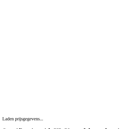
Laden prijsgegevens...