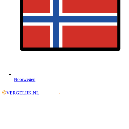
Noorwegen
VERGELIJK.NL