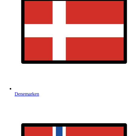
Denemarken