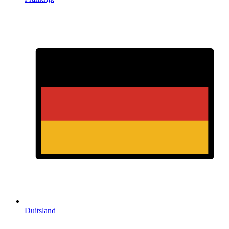
Duitsland