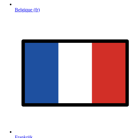
Belgique (fr)
Frankrijk