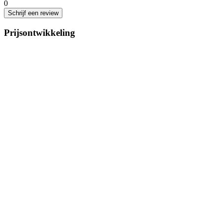
0
Schrijf een review
Prijsontwikkeling