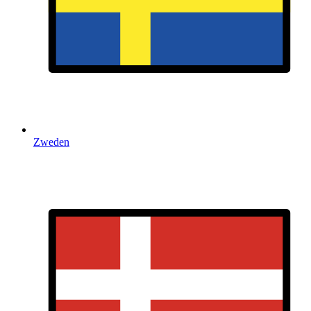
Zweden