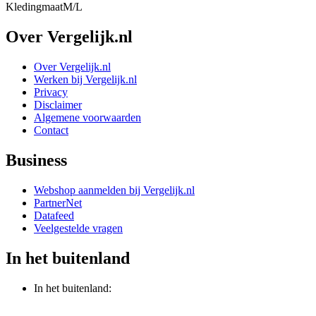
Kledingmaat
M/L
Over Vergelijk.nl
Over Vergelijk.nl
Werken bij Vergelijk.nl
Privacy
Disclaimer
Algemene voorwaarden
Contact
Business
Webshop aanmelden bij Vergelijk.nl
PartnerNet
Datafeed
Veelgestelde vragen
In het buitenland
In het buitenland: