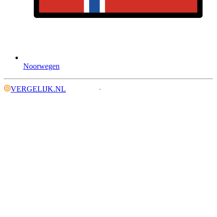
Noorwegen
VERGELIJK.NL