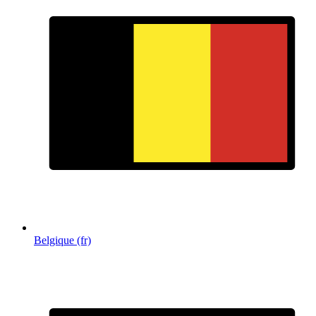
Belgique (fr)