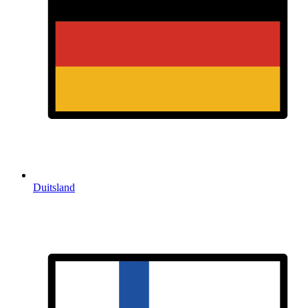
Duitsland