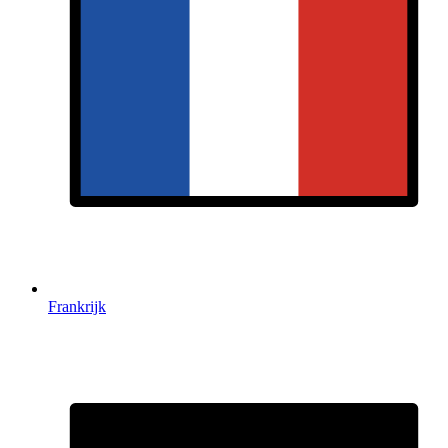
Frankrijk