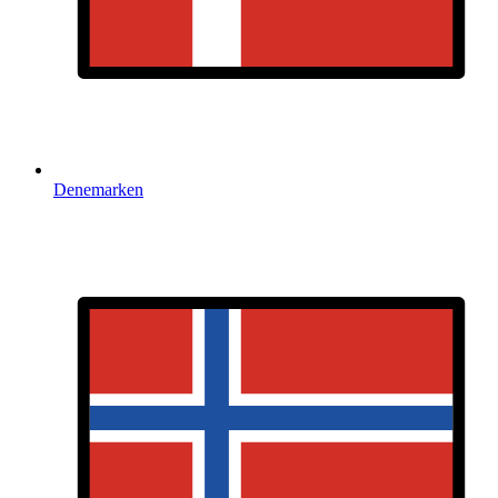
Denemarken