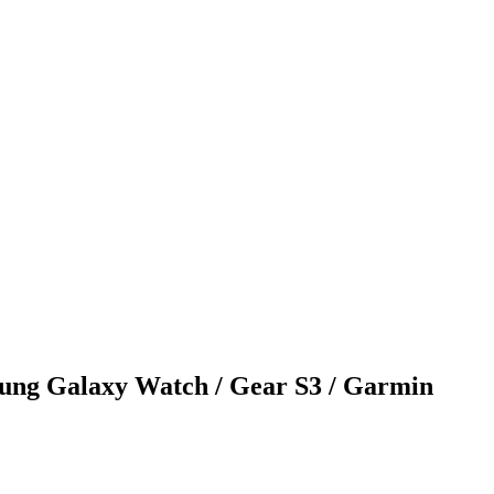
ung Galaxy Watch / Gear S3 / Garmin