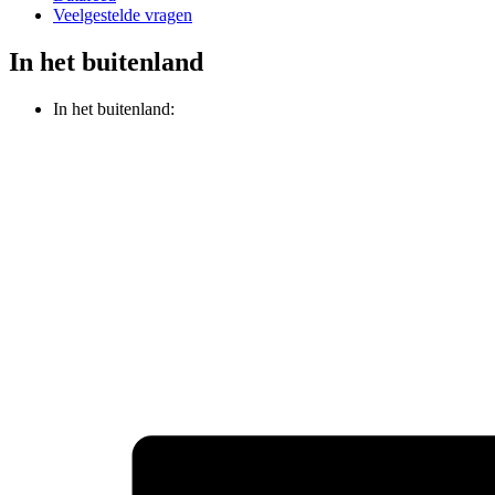
Veelgestelde vragen
In het buitenland
In het buitenland: