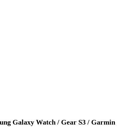
sung Galaxy Watch / Gear S3 / Garmin