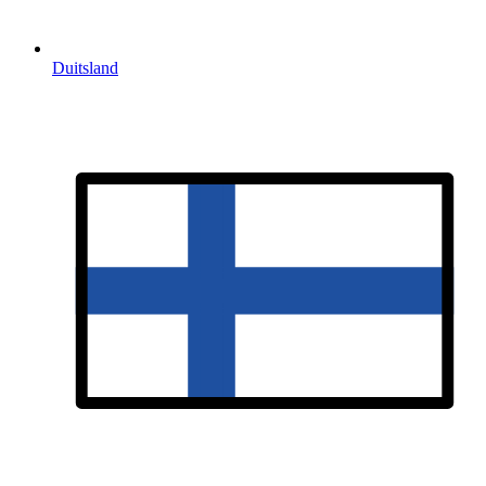
Duitsland