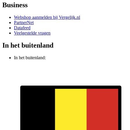
Business
Webshop aanmelden bij Vergelijk.nl
PartnerNet
Datafeed
Veelgestelde vragen
In het buitenland
In het buitenland: