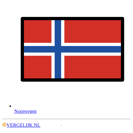
Noorwegen
VERGELIJK.NL