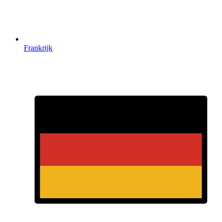
Frankrijk