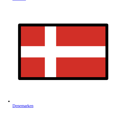
Denemarken