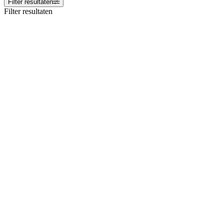
Filter resultaten
Filter resultaten