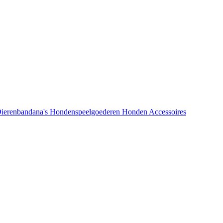
ierenbandana's
Hondenspeelgoederen
Honden Accessoires