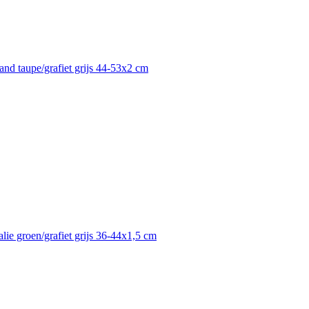
and taupe/grafiet grijs 44-53x2 cm
lie groen/grafiet grijs 36-44x1,5 cm