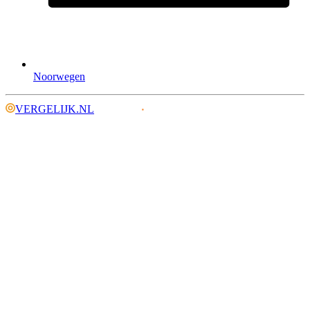
Noorwegen
VERGELIJK.NL