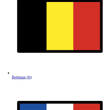
Belgique (fr)