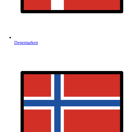
Denemarken