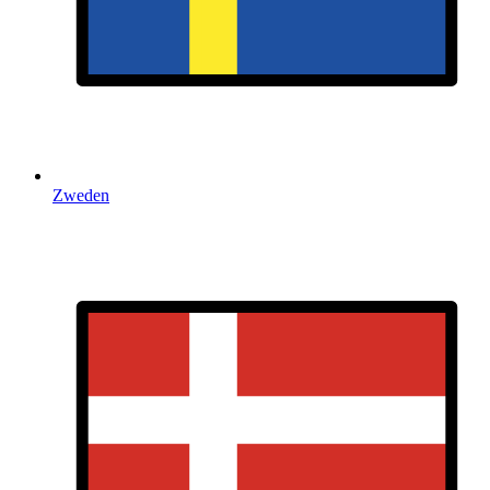
Zweden