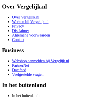
Over Vergelijk.nl
Over Vergelijk.nl
Werken bij Vergelijk.nl
Privacy
Disclaimer
Algemene voorwaarden
Contact
Business
Webshop aanmelden bij Vergelijk.nl
PartnerNet
Datafeed
Veelgestelde vragen
In het buitenland
In het buitenland: