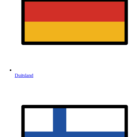
Duitsland