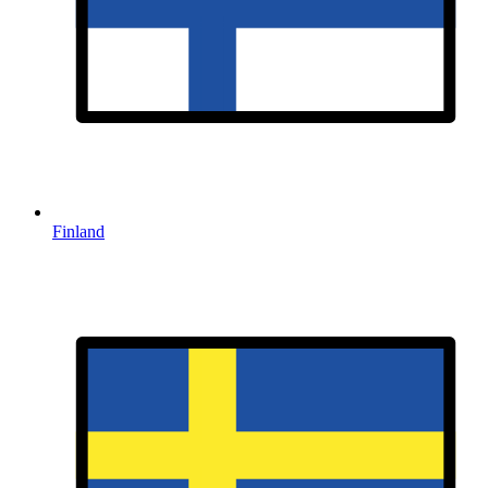
Finland