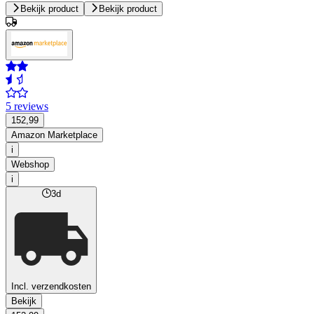
Bekijk product
Bekijk product
5 reviews
152,99
Amazon Marketplace
i
Webshop
i
3d
Incl. verzendkosten
Bekijk