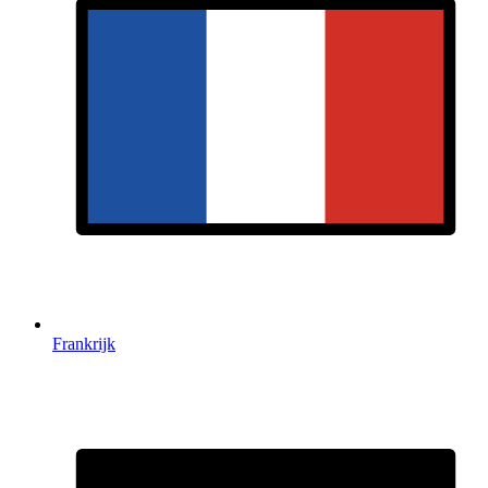
Frankrijk