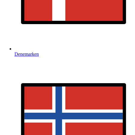
Denemarken