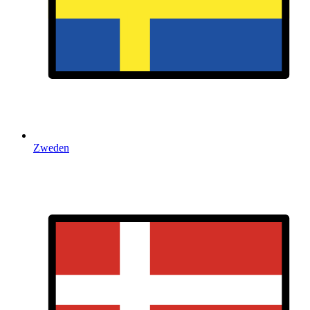
Zweden