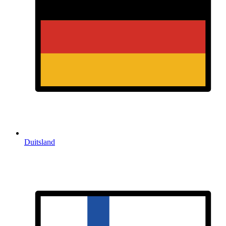
Duitsland