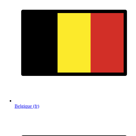
Belgique (fr)