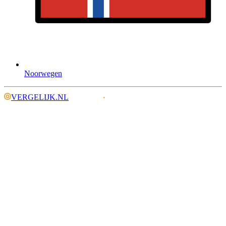
Noorwegen
VERGELIJK.NL