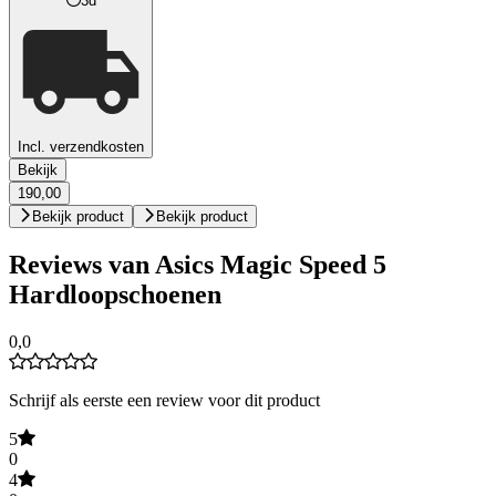
3d
Incl. verzendkosten
Bekijk
190,00
Bekijk product
Bekijk product
Reviews van Asics Magic Speed 5
Hardloopschoenen
0,0
Schrijf als eerste een review voor dit product
5
0
4