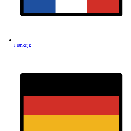
Frankrijk