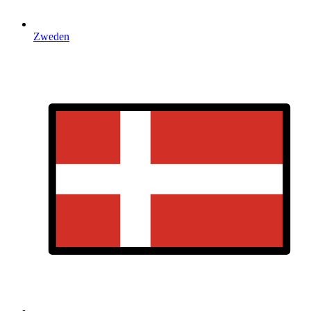
Zweden