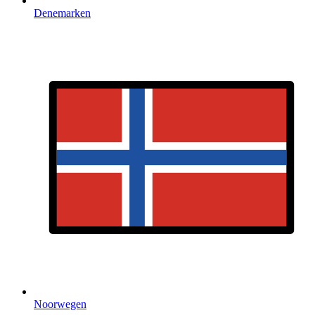
Denemarken
Noorwegen