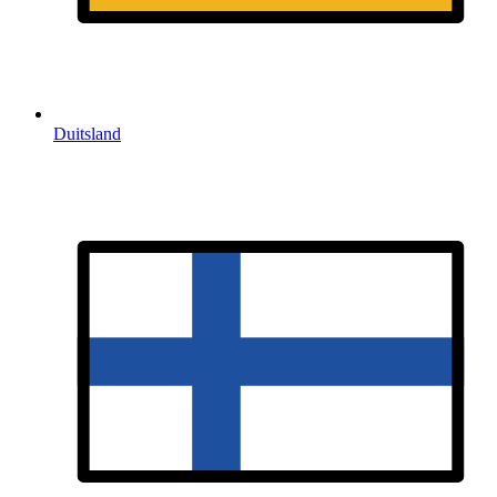
Duitsland