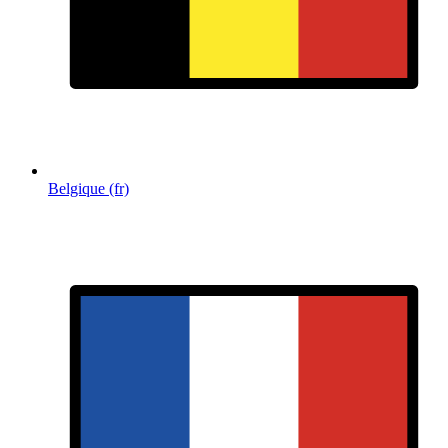
Belgique (fr)