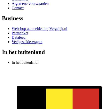
Algemene voorwaarden
Contact
Business
Webshop aanmelden bij Vergelijk.nl
PartnerNet
Datafeed
Veelgestelde vragen
In het buitenland
In het buitenland: