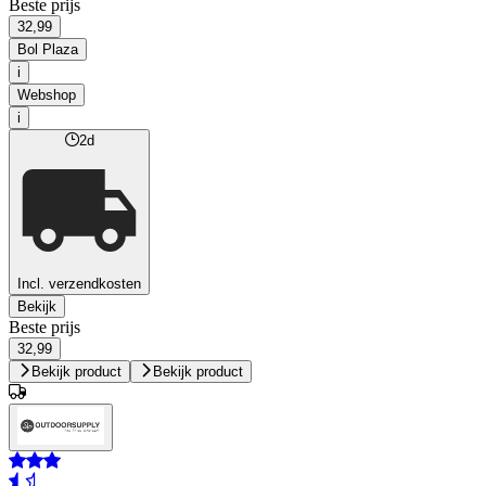
Beste prijs
32,99
Bol Plaza
i
Webshop
i
2d
Incl. verzendkosten
Bekijk
Beste prijs
32,99
Bekijk product
Bekijk product