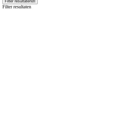
Filter resultaten
Filter resultaten