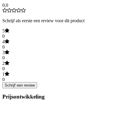
0,0
Schrijf als eerste een review voor dit product
5
0
4
0
3
0
2
0
1
0
Schrijf een review
Prijsontwikkeling