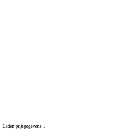
Laden prijsgegevens...