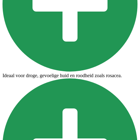
Ideaal voor droge, gevoelige huid en roodheid zoals rosacea.