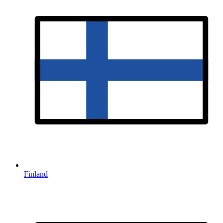
Finland