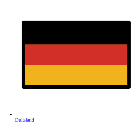
Duitsland