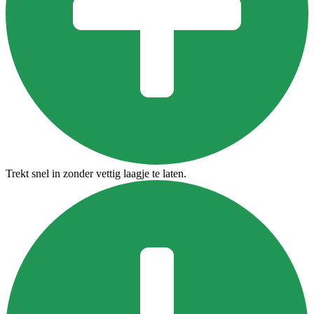
Trekt snel in zonder vettig laagje te laten.