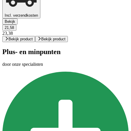
Incl. verzendkosten
Bekijk
21,58
23,38
Bekijk product
Bekijk product
Plus- en minpunten
door onze specialisten