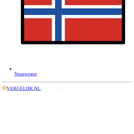
Noorwegen
VERGELIJK.NL