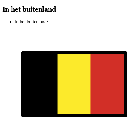
In het buitenland
In het buitenland: