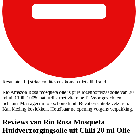
Resultaten bij striae en littekens komen niet altijd snel.
Rio Amazon Rosa mosqueta olie is pure rozenbottelzaadolie van 20
ml uit Chili. 100% natuurlijk met vitamine E. Voor gezicht en
lichaam. Massageer in op schone huid. Bevat essentiële vetzuren.
Kan kleding bevlekken. Houdbaar na opening volgens verpakking.
Reviews van Rio Rosa Mosqueta
Huidverzorgingsolie uit Chili 20 ml Olie