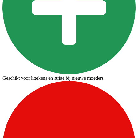
Geschikt voor littekens en striae bij nieuwe moeders.