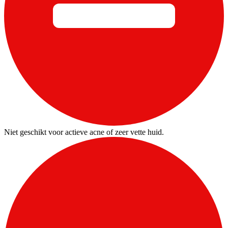
Niet geschikt voor actieve acne of zeer vette huid.