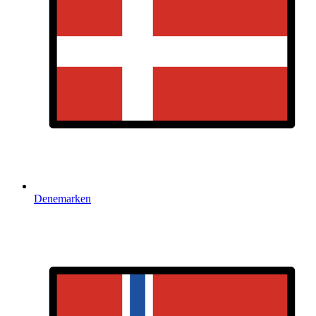
Denemarken