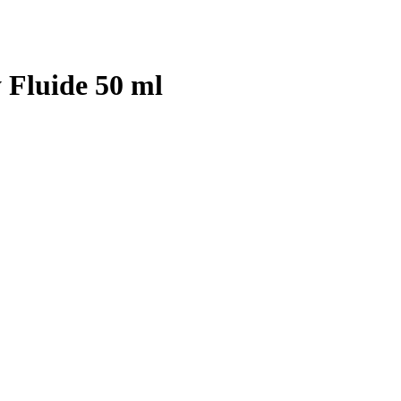
 Fluide 50 ml