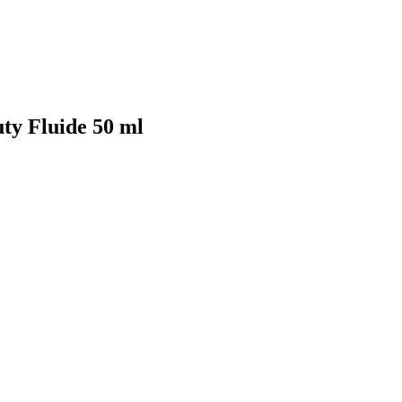
uty Fluide 50 ml