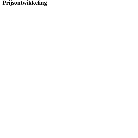
Prijsontwikkeling