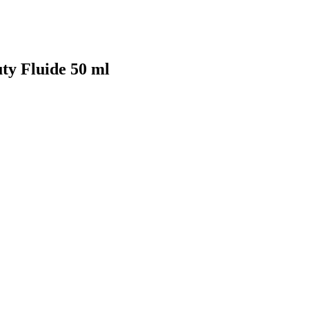
ty Fluide 50 ml