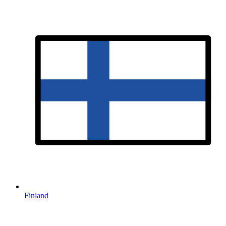
Finland