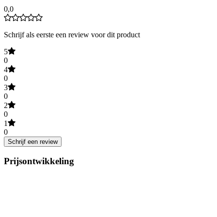
0,0
Schrijf als eerste een review voor dit product
5
0
4
0
3
0
2
0
1
0
Schrijf een review
Prijsontwikkeling