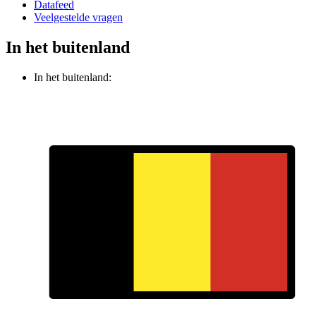
Datafeed
Veelgestelde vragen
In het buitenland
In het buitenland: