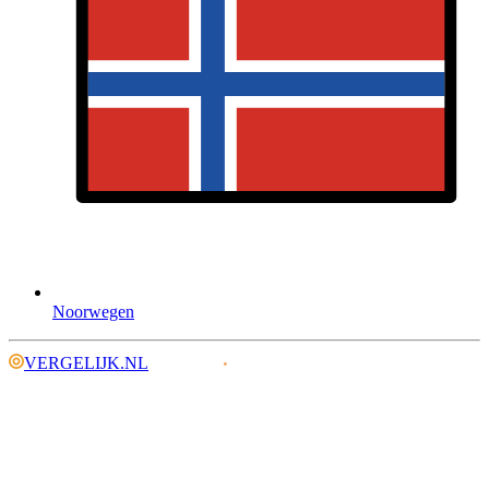
Noorwegen
VERGELIJK.NL