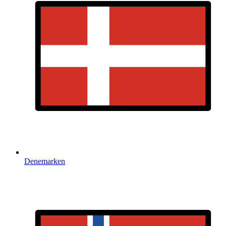
Denemarken