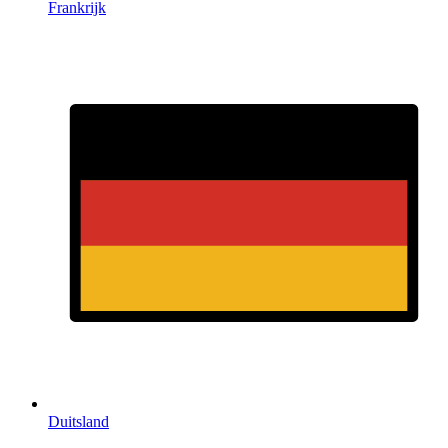
Frankrijk
Duitsland