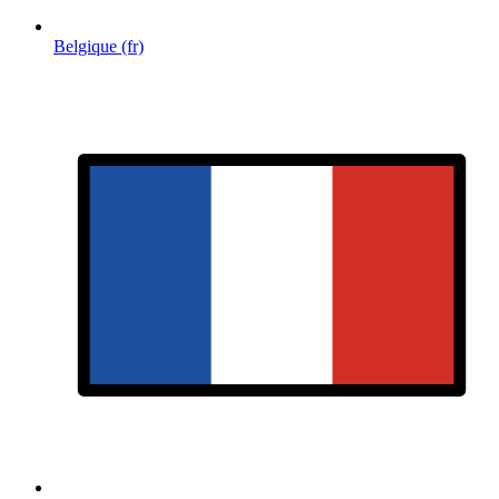
Belgique (fr)