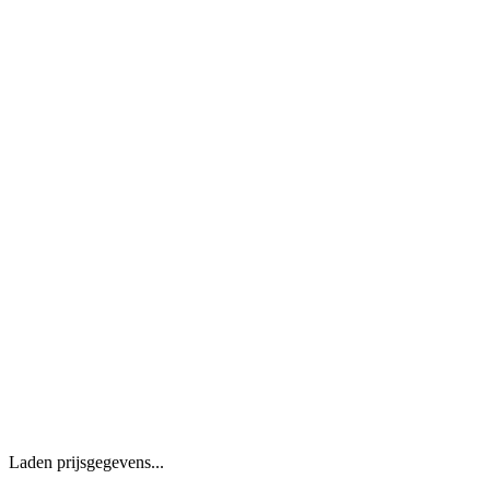
Laden prijsgegevens...