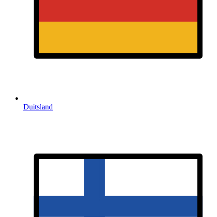
Duitsland