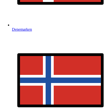
Denemarken