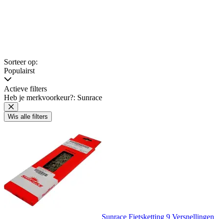
Sorteer op:
Populairst
Actieve filters
Heb je merkvoorkeur?: Sunrace
Wis alle filters
Sunrace Fietsketting 9 Versnellingen