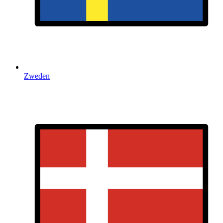
Zweden