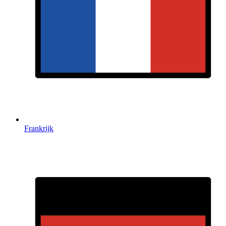
Frankrijk