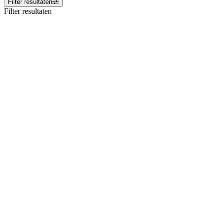
Filter resultaten
Filter resultaten