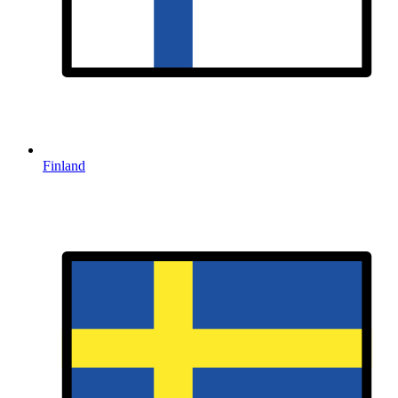
Finland