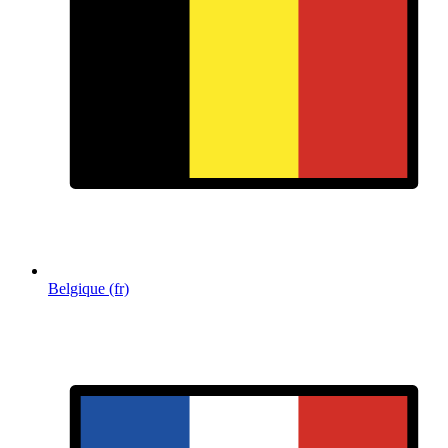
Belgique (fr)