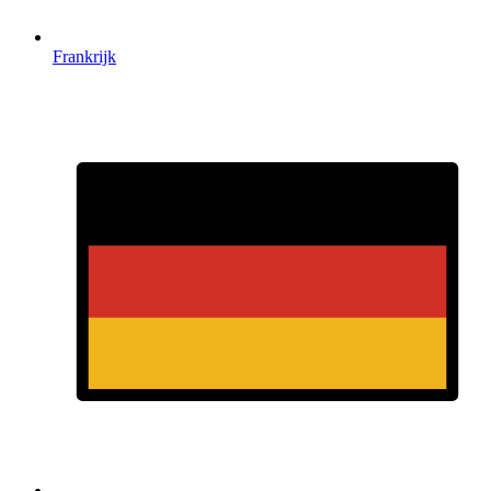
Frankrijk