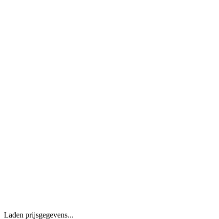
Laden prijsgegevens...