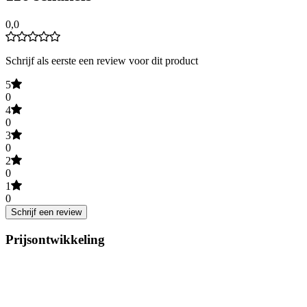
0,0
Schrijf als eerste een review voor dit product
5
0
4
0
3
0
2
0
1
0
Schrijf een review
Prijsontwikkeling