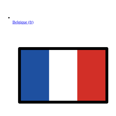
Belgique (fr)