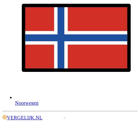
Noorwegen
VERGELIJK.NL