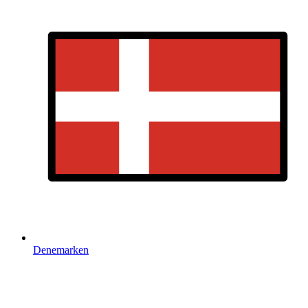
Denemarken