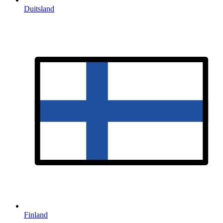
Duitsland
Finland