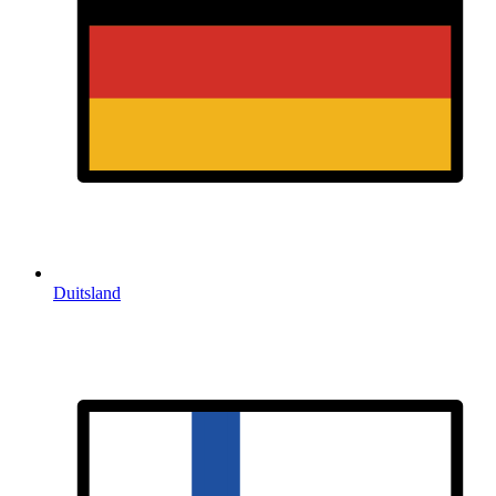
Duitsland