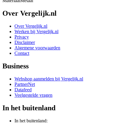
Materiaal
Metaal
Over Vergelijk.nl
Over Vergelijk.nl
Werken bij Vergelijk.nl
Privacy
Disclaimer
Algemene voorwaarden
Contact
Business
Webshop aanmelden bij Vergelijk.nl
PartnerNet
Datafeed
Veelgestelde vragen
In het buitenland
In het buitenland: