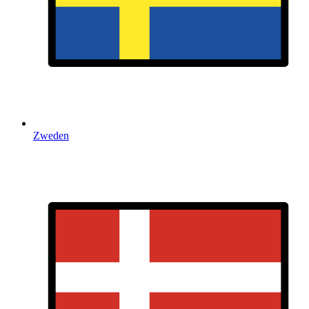
Zweden