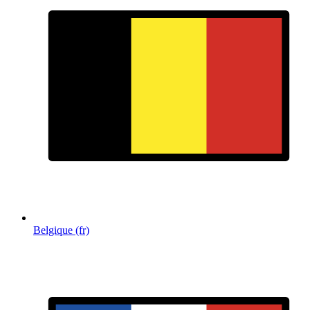
Belgique (fr)