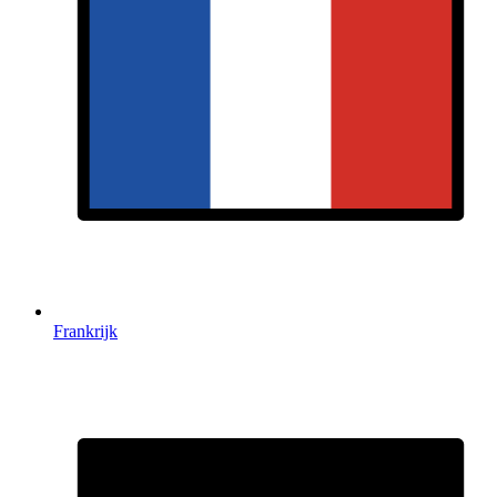
Frankrijk