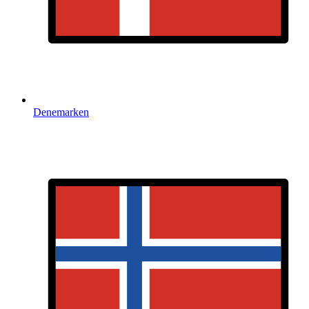
Denemarken