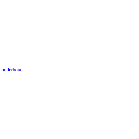
s onderhoud