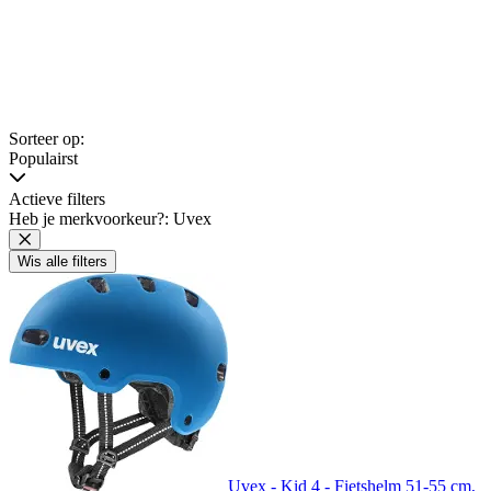
Sorteer op:
Populairst
Actieve filters
Heb je merkvoorkeur?: Uvex
Wis alle filters
Uvex - Kid 4 - Fietshelm 51-55 cm,