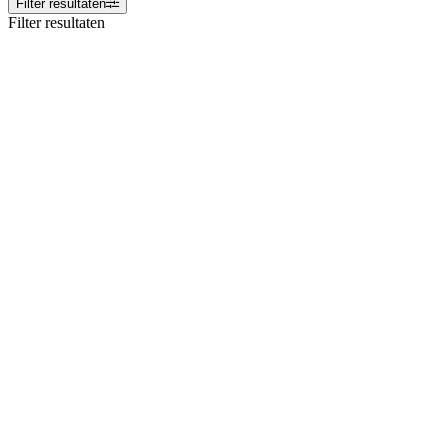
Filter resultaten
Filter resultaten