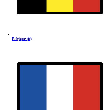
Belgique (fr)