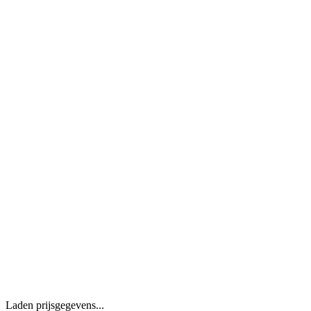
Laden prijsgegevens...