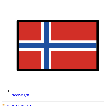
Noorwegen