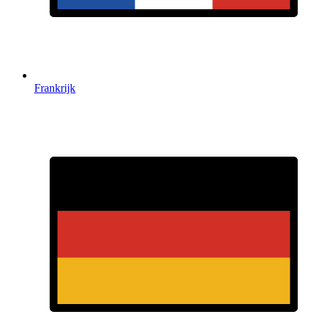
Frankrijk