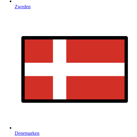
Zweden
Denemarken