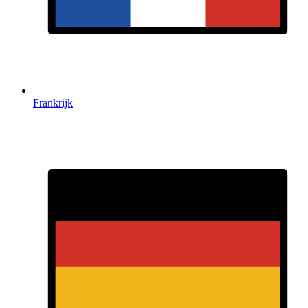
Frankrijk