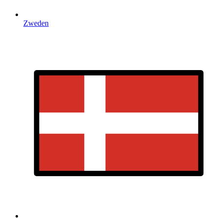
Zweden