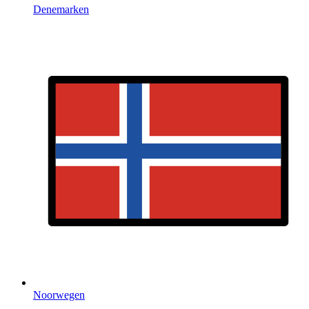
Denemarken
Noorwegen