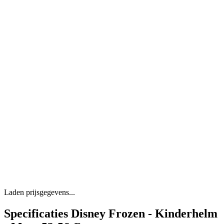
Laden prijsgegevens...
Specificaties Disney Frozen - Kinderhelm