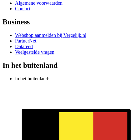
Algemene voorwaarden
Contact
Business
Webshop aanmelden bij Vergelijk.nl
PartnerNet
Datafeed
Veelgestelde vragen
In het buitenland
In het buitenland: