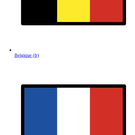
Belgique (fr)