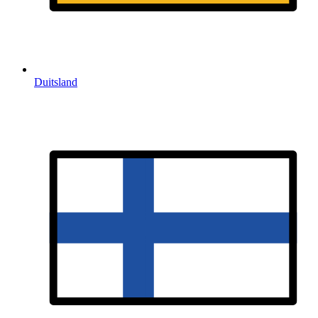
Duitsland