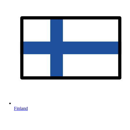
Finland