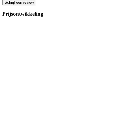
Schrijf een review
Prijsontwikkeling