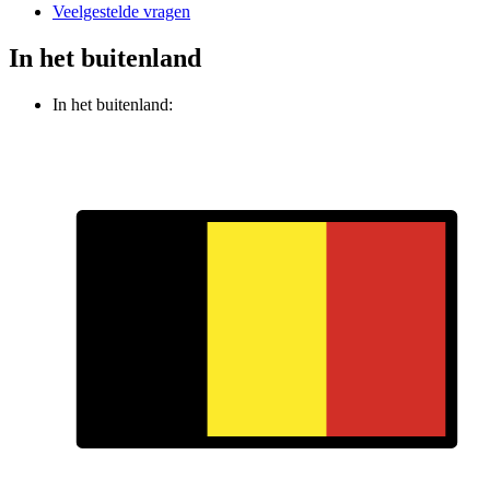
Veelgestelde vragen
In het buitenland
In het buitenland: