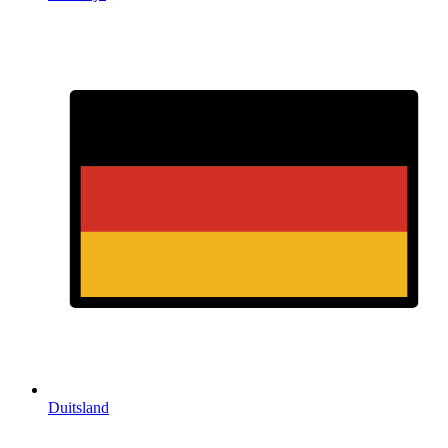
Duitsland