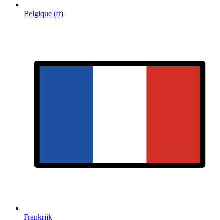
Belgique (fr)
Frankrijk