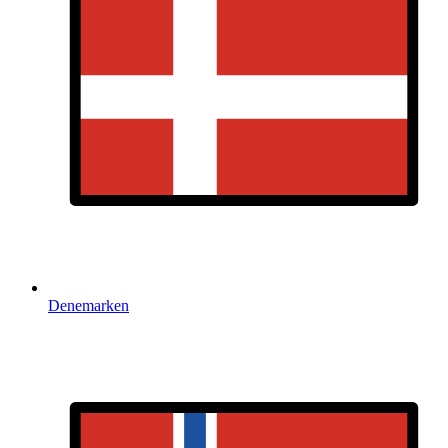
Denemarken