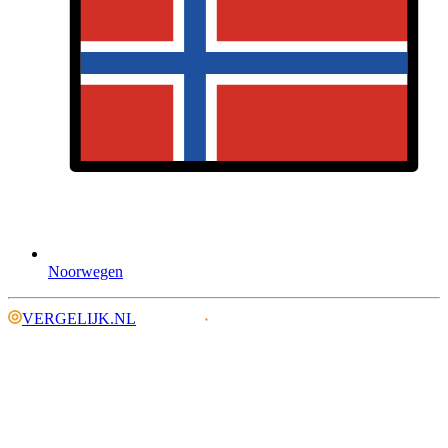
Noorwegen
VERGELIJK.NL