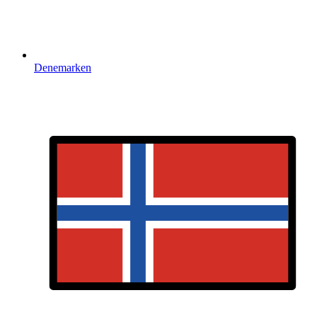
Denemarken