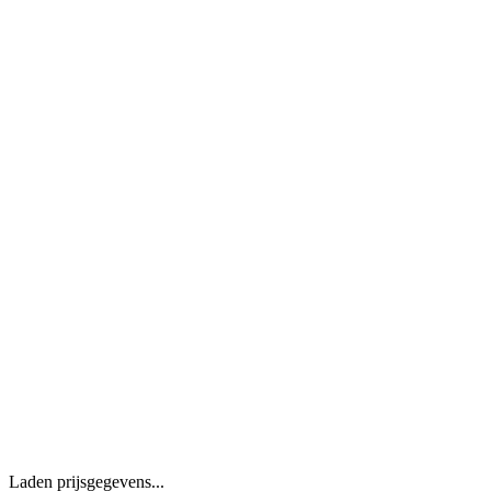
Laden prijsgegevens...