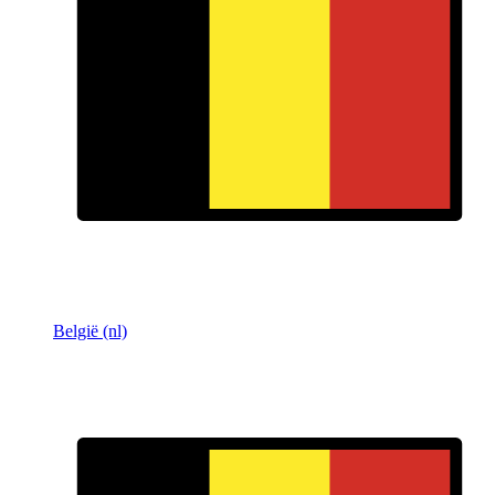
België (nl)