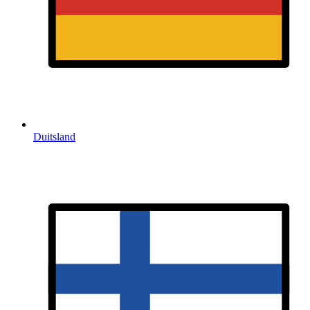
Duitsland