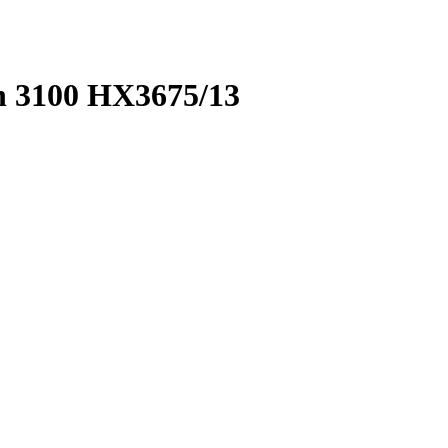
an 3100 HX3675/13