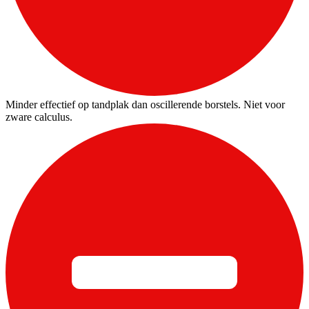
Minder effectief op tandplak dan oscillerende borstels. Niet voor
zware calculus.