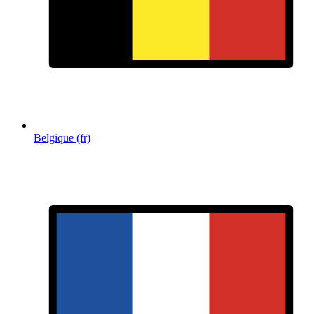
Belgique (fr)