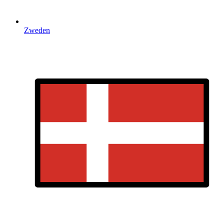
Zweden