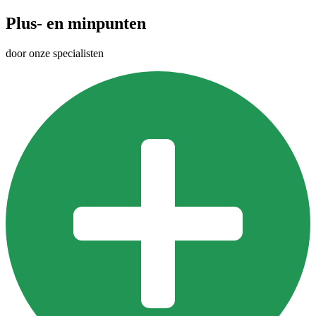
Plus- en minpunten
door onze specialisten