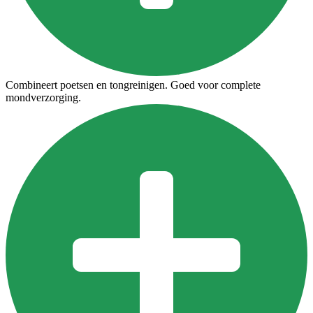
Combineert poetsen en tongreinigen. Goed voor complete
mondverzorging.