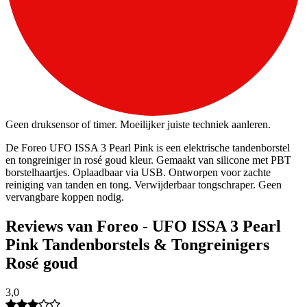
Geen druksensor of timer. Moeilijker juiste techniek aanleren.
De Foreo UFO ISSA 3 Pearl Pink is een elektrische tandenborstel
en tongreiniger in rosé goud kleur. Gemaakt van silicone met PBT
borstelhaartjes. Oplaadbaar via USB. Ontworpen voor zachte
reiniging van tanden en tong. Verwijderbaar tongschraper. Geen
vervangbare koppen nodig.
Reviews van Foreo - UFO ISSA 3 Pearl
Pink Tandenborstels & Tongreinigers
Rosé goud
3,0