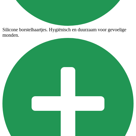
Silicone borstelhaartjes. Hygiënisch en duurzaam voor gevoelige
monden.