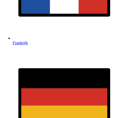
Frankrijk