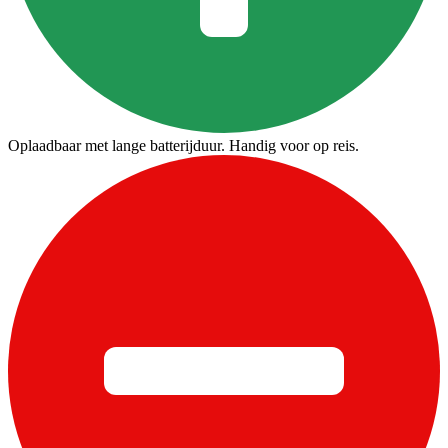
Oplaadbaar met lange batterijduur. Handig voor op reis.