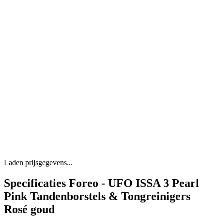
Laden prijsgegevens...
Specificaties Foreo - UFO ISSA 3 Pearl
Pink Tandenborstels & Tongreinigers
Rosé goud