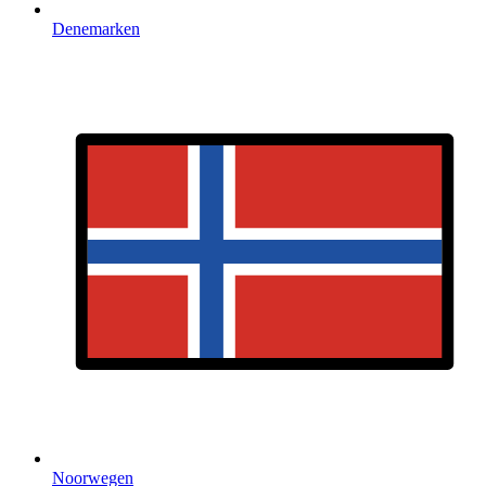
Denemarken
Noorwegen