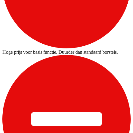
Hoge prijs voor basis functie. Duurder dan standaard borstels.