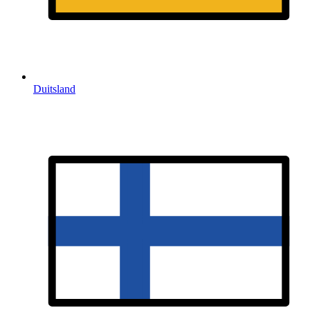
Duitsland