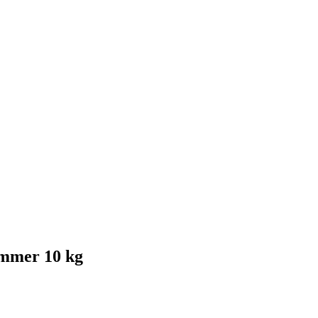
ammer 10 kg