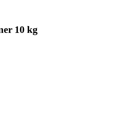
mer 10 kg