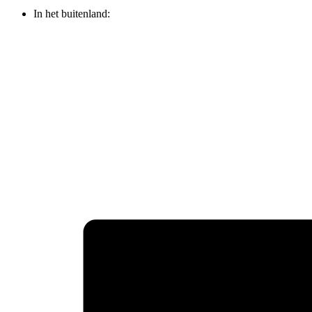
In het buitenland: