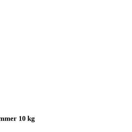
ammer 10 kg