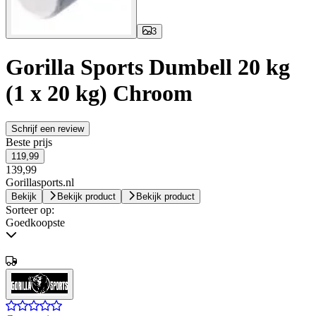
3
Gorilla Sports Dumbell 20 kg
(1 x 20 kg) Chroom
Schrijf een review
Beste prijs
119,99
139,99
Gorillasports.nl
Bekijk
Bekijk product
Bekijk product
Sorteer op:
Goedkoopste