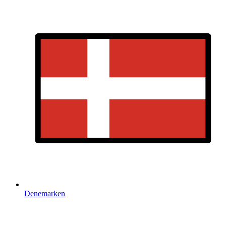
Denemarken