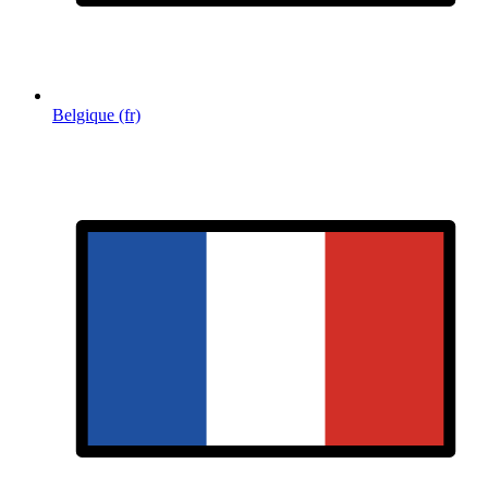
Belgique (fr)