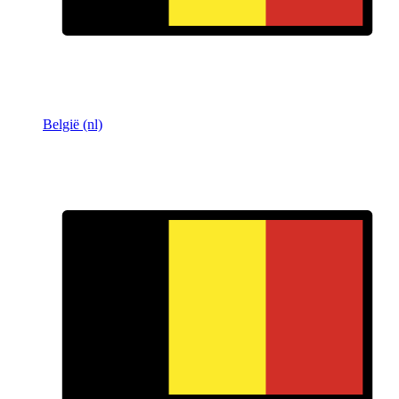
België (nl)