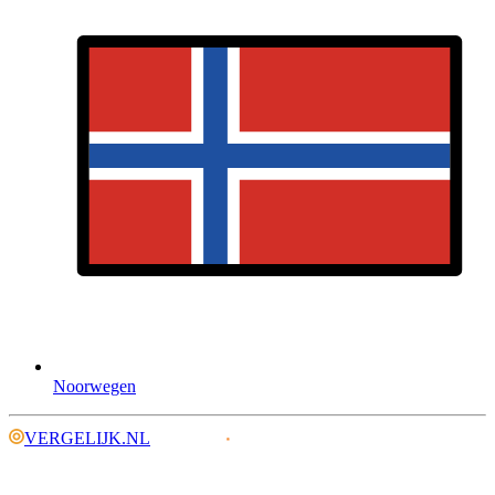
Noorwegen
VERGELIJK.NL