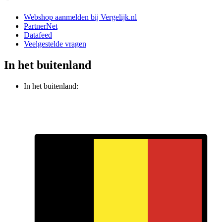
Webshop aanmelden bij Vergelijk.nl
PartnerNet
Datafeed
Veelgestelde vragen
In het buitenland
In het buitenland: