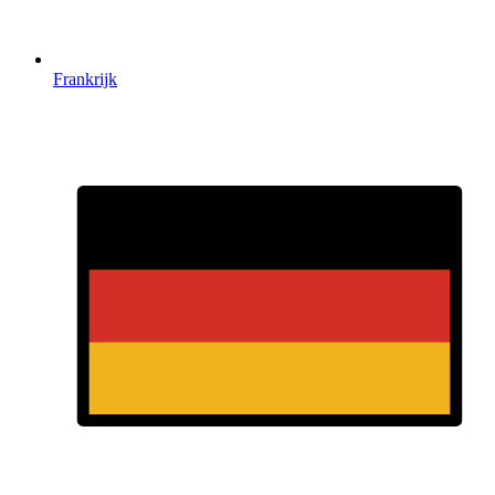
Frankrijk