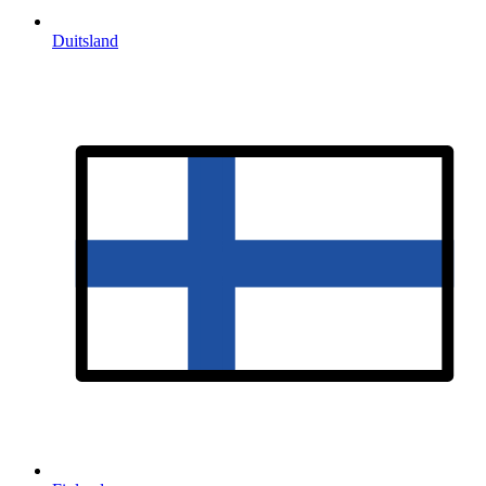
Duitsland