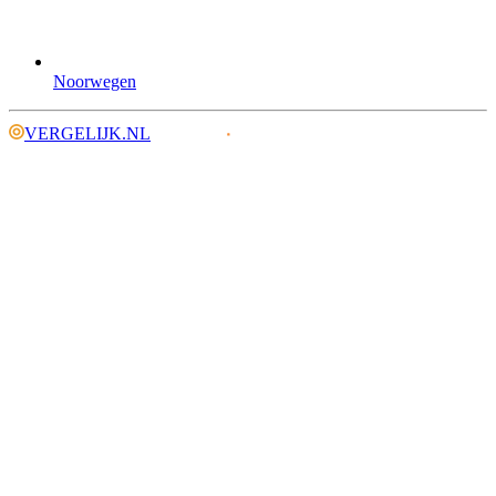
Noorwegen
VERGELIJK.NL