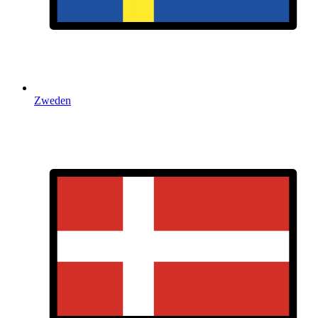
Zweden