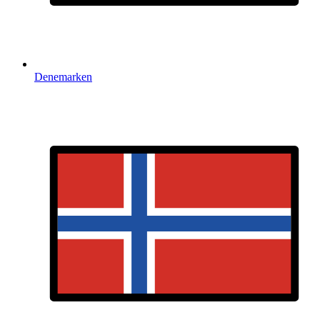
Denemarken