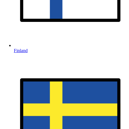
Finland