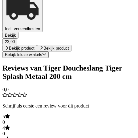
Incl. verzendkosten
Bekijk
23,90
Bekijk product
Bekijk product
Bekijk lokale winkels
Reviews van Tiger Doucheslang Tiger
Splash Metaal 200 cm
0,0
Schrijf als eerste een review voor dit product
5
0
4
0