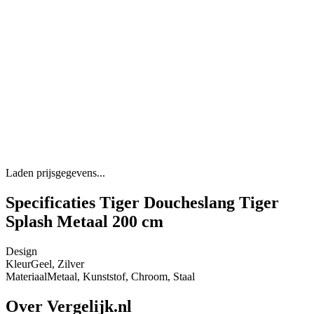
Laden prijsgegevens...
Specificaties Tiger Doucheslang Tiger
Splash Metaal 200 cm
Design
Kleur
Geel, Zilver
Materiaal
Metaal, Kunststof, Chroom, Staal
Over Vergelijk.nl