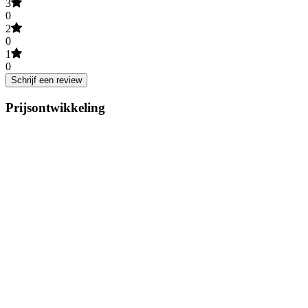
3
0
2
0
1
0
Schrijf een review
Prijsontwikkeling