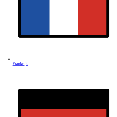
Frankrijk