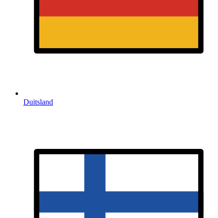
Duitsland