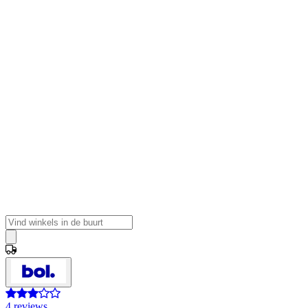
4 reviews