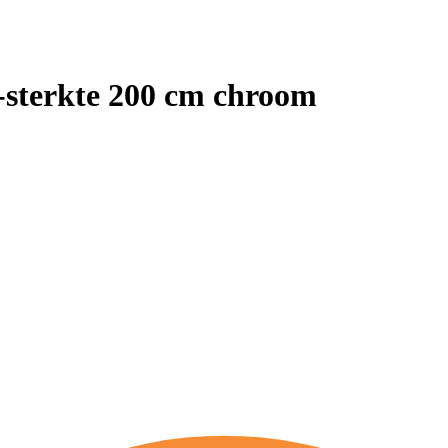
sterkte 200 cm chroom