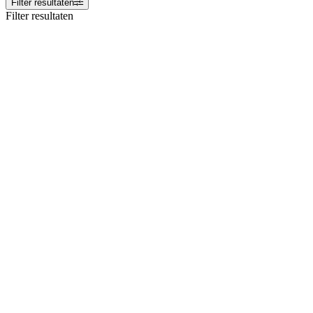
Filter resultaten
Filter resultaten