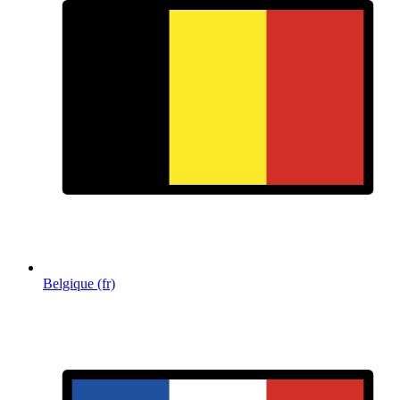
Belgique (fr)