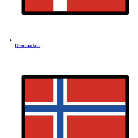
Denemarken