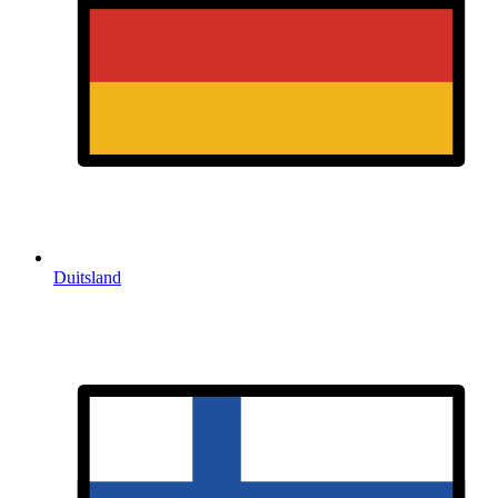
Duitsland