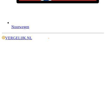
Noorwegen
VERGELIJK.NL