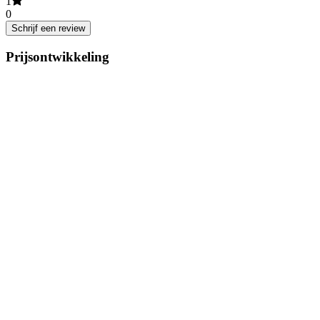
1
0
Schrijf een review
Prijsontwikkeling