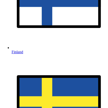
Finland