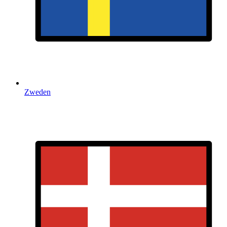
Zweden