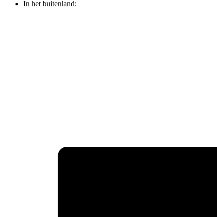
In het buitenland: