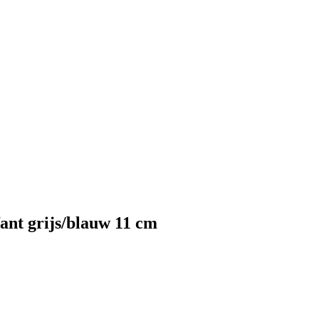
fant grijs/blauw 11 cm