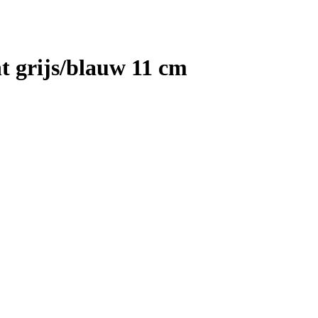
nt grijs/blauw 11 cm