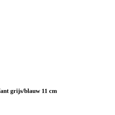
ifant grijs/blauw 11 cm